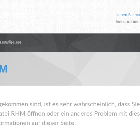
Haben Sie ma
Sie sind hier
AUSWÄHLEN
M
gekommen sind, ist es sehr wahrscheinlich, dass Sie
tei RHM öffnen oder ein anderes Problem mit die
ormationen auf dieser Seite.