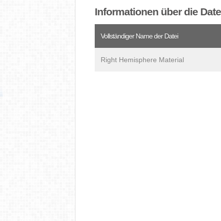
Informationen über die Dat
Vollständiger Name der Datei
Right Hemisphere Material