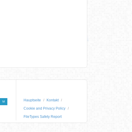
Hauptseite
Kontakt
M
Cookie and Privacy Policy
FileTypes Safety Report