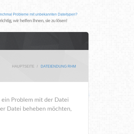
nchmal Probleme mit unbekannten Dateitypen?
 richtig, wir helfen Ihnen, sie zu lösen!
HAUPTSEITE
DATEIENDUNG RHM
 ein Problem mit der Datei
ser Datei beheben möchten,