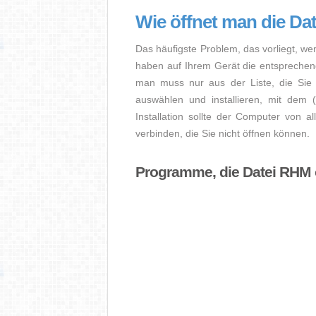
Wie öffnet man die D
Das häufigste Problem, das vorliegt, we
haben auf Ihrem Gerät die entsprechende 
man muss nur aus der Liste, die Sie 
auswählen und installieren, mit dem
Installation sollte der Computer von a
verbinden, die Sie nicht öffnen können.
Programme, die Datei RHM 