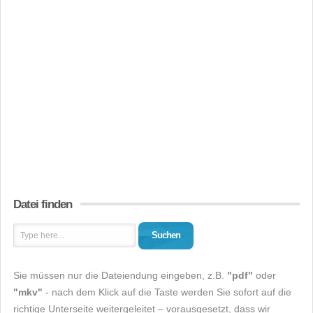
Datei finden
Suchen
Sie müssen nur die Dateiendung eingeben, z.B.
"pdf"
oder
"mkv"
- nach dem Klick auf die Taste werden Sie sofort auf die
richtige Unterseite weitergeleitet – vorausgesetzt, dass wir