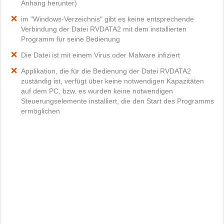
Anhang herunter)
im "Windows-Verzeichnis" gibt es keine entsprechende
Verbindung der Datei RVDATA2 mit dem installierten
Programm für seine Bedienung
Die Datei ist mit einem Virus oder Malware infiziert
Applikation, die für die Bedienung der Datei RVDATA2
zuständig ist, verfügt über keine notwendigen Kapazitäten
auf dem PC, bzw. es wurden keine notwendigen
Steuerungselemente installiert, die den Start des Programms
ermöglichen