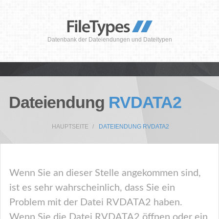
Datenbank der Dateiendungen und Dateitypen
Dateiendung
RVDATA2
HAUPTSEITE
DATEIENDUNG RVDATA2
Wenn Sie an dieser Stelle angekommen sind,
ist es sehr wahrscheinlich, dass Sie ein
Problem mit der Datei RVDATA2 haben.
Wenn Sie die Datei RVDATA2 öffnen oder ein