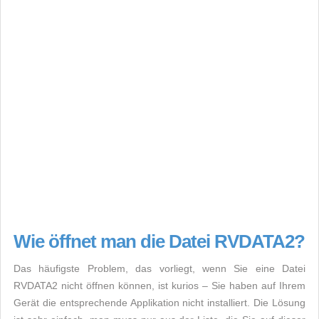
Wie öffnet man die Datei RVDATA2?
Das häufigste Problem, das vorliegt, wenn Sie eine Datei
RVDATA2 nicht öffnen können, ist kurios – Sie haben auf Ihrem
Gerät die entsprechende Applikation nicht installiert. Die Lösung