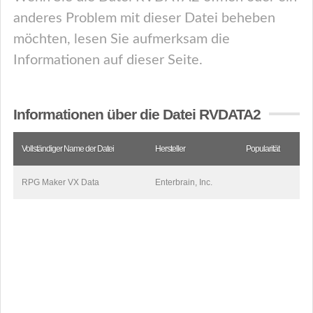
anderes Problem mit dieser Datei beheben
möchten, lesen Sie aufmerksam die
Informationen auf dieser Seite.
Informationen über die Datei RVDATA2
Vollständiger Name der Datei
Hersteller
Popularität
RPG Maker VX Data
Enterbrain, Inc.