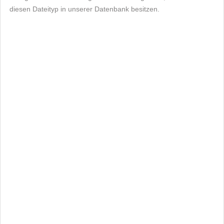
diesen Dateityp in unserer Datenbank besitzen.