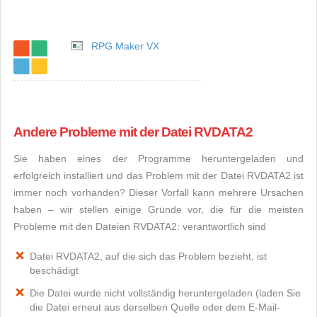
RPG Maker VX
Andere Probleme mit der Datei RVDATA2
Sie haben eines der Programme heruntergeladen und
erfolgreich installiert und das Problem mit der Datei RVDATA2 ist
immer noch vorhanden? Dieser Vorfall kann mehrere Ursachen
haben – wir stellen einige Gründe vor, die für die meisten
Probleme mit den Dateien RVDATA2: verantwortlich sind
Datei RVDATA2, auf die sich das Problem bezieht, ist
beschädigt
Die Datei wurde nicht vollständig heruntergeladen (laden Sie
die Datei erneut aus derselben Quelle oder dem E-Mail-