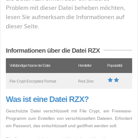
Problem mit dieser Datei beheben möchten,
lesen Sie aufmerksam die Informationen auf
dieser Seite.
Informationen über die Datei RZX
Vollständiger Name der Datei
Hersteller
Popularität
File Crypt Encrypted Format
Red Zion
Was ist eine Datei RZX?
Geschützte Datei verschlüsselt mit File Crypt, ein Freeware-
Programm zum Erstellen von verschlüsselten Dateien. Erfordert
ein Passwort, das entschlüsselt und geöffnet werden soll.