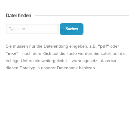
Datei finden
Suchen
Sie müssen nur die Dateiendung eingeben, z.B.
"pdf"
oder
"mkv"
- nach dem Klick auf die Taste werden Sie sofort auf die
richtige Unterseite weitergeleitet – vorausgesetzt, dass wir
diesen Dateityp in unserer Datenbank besitzen.