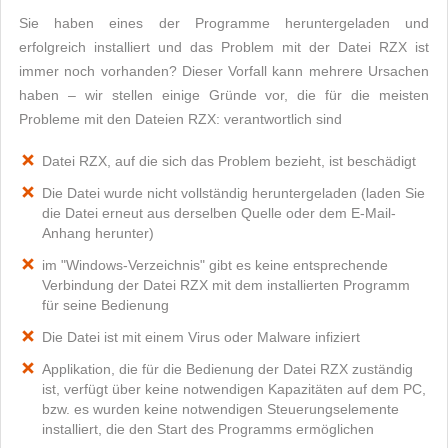
Sie haben eines der Programme heruntergeladen und
erfolgreich installiert und das Problem mit der Datei RZX ist
immer noch vorhanden? Dieser Vorfall kann mehrere Ursachen
haben – wir stellen einige Gründe vor, die für die meisten
Probleme mit den Dateien RZX: verantwortlich sind
Datei RZX, auf die sich das Problem bezieht, ist beschädigt
Die Datei wurde nicht vollständig heruntergeladen (laden Sie
die Datei erneut aus derselben Quelle oder dem E-Mail-
Anhang herunter)
im "Windows-Verzeichnis" gibt es keine entsprechende
Verbindung der Datei RZX mit dem installierten Programm
für seine Bedienung
Die Datei ist mit einem Virus oder Malware infiziert
Applikation, die für die Bedienung der Datei RZX zuständig
ist, verfügt über keine notwendigen Kapazitäten auf dem PC,
bzw. es wurden keine notwendigen Steuerungselemente
installiert, die den Start des Programms ermöglichen