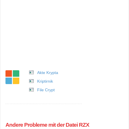
Akte Krypta
Kriptirnik
File Crypt
Andere Probleme mit der Datei RZX