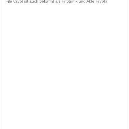
File Crypt ist auch bekannt als Kriptirnik und Akte Krypta.