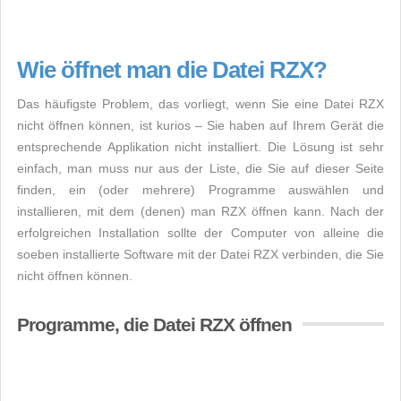
Wie öffnet man die Datei RZX?
Das häufigste Problem, das vorliegt, wenn Sie eine Datei RZX
nicht öffnen können, ist kurios – Sie haben auf Ihrem Gerät die
entsprechende Applikation nicht installiert. Die Lösung ist sehr
einfach, man muss nur aus der Liste, die Sie auf dieser Seite
finden, ein (oder mehrere) Programme auswählen und
installieren, mit dem (denen) man RZX öffnen kann. Nach der
erfolgreichen Installation sollte der Computer von alleine die
soeben installierte Software mit der Datei RZX verbinden, die Sie
nicht öffnen können.
Programme, die Datei RZX öffnen