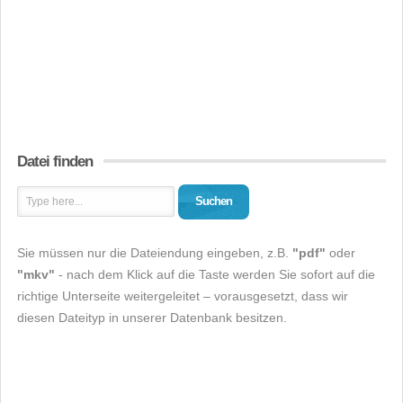
Datei finden
Suchen
Sie müssen nur die Dateiendung eingeben, z.B.
"pdf"
oder
"mkv"
- nach dem Klick auf die Taste werden Sie sofort auf die
richtige Unterseite weitergeleitet – vorausgesetzt, dass wir
diesen Dateityp in unserer Datenbank besitzen.