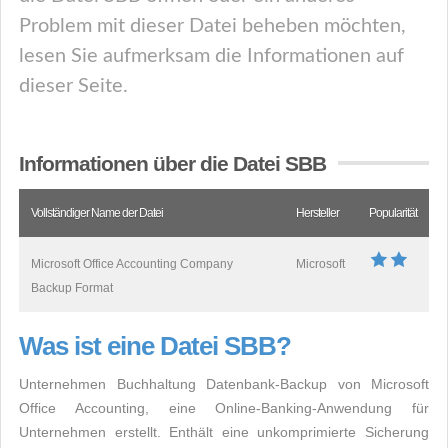
Problem mit dieser Datei beheben möchten,
lesen Sie aufmerksam die Informationen auf
dieser Seite.
Informationen über die Datei SBB
Vollständiger Name der Datei
Hersteller
Popularität
Microsoft Office Accounting Company
Microsoft
Backup Format
Was ist eine Datei SBB?
Unternehmen Buchhaltung Datenbank-Backup von Microsoft
Office Accounting, eine Online-Banking-Anwendung für
Unternehmen erstellt. Enthält eine unkomprimierte Sicherung