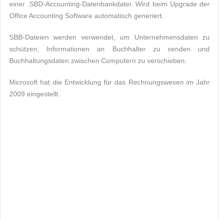
einer .SBD-Accounting-Datenbankdatei. Wird beim Upgrade der
Office Accounting Software automatisch generiert.
SBB-Dateien werden verwendet, um Unternehmensdaten zu
schützen, Informationen an Buchhalter zu senden und
Buchhaltungsdaten zwischen Computern zu verschieben.
Microsoft hat die Entwicklung für das Rechnungswesen im Jahr
2009 eingestellt.