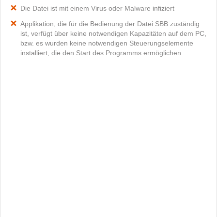
Die Datei ist mit einem Virus oder Malware infiziert
Applikation, die für die Bedienung der Datei SBB zuständig
ist, verfügt über keine notwendigen Kapazitäten auf dem PC,
bzw. es wurden keine notwendigen Steuerungselemente
installiert, die den Start des Programms ermöglichen