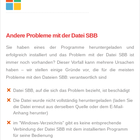
Andere Probleme mit der Datei SBB
Sie haben eines der Programme heruntergeladen und
erfolgreich installiert und das Problem mit der Datei SBB ist
immer noch vorhanden? Dieser Vorfall kann mehrere Ursachen
haben – wir stellen einige Gründe vor, die für die meisten
Probleme mit den Dateien SBB: verantwortlich sind
Datei SBB, auf die sich das Problem bezieht, ist beschädigt
Die Datei wurde nicht vollständig heruntergeladen (laden Sie
die Datei erneut aus derselben Quelle oder dem E-Mail-
Anhang herunter)
im "Windows-Verzeichnis" gibt es keine entsprechende
Verbindung der Datei SBB mit dem installierten Programm
für seine Bedienung