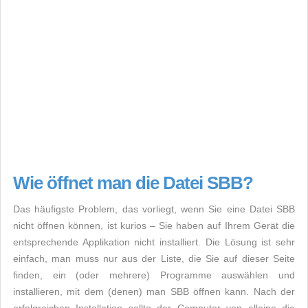
Wie öffnet man die Datei SBB?
Das häufigste Problem, das vorliegt, wenn Sie eine Datei SBB
nicht öffnen können, ist kurios – Sie haben auf Ihrem Gerät die
entsprechende Applikation nicht installiert. Die Lösung ist sehr
einfach, man muss nur aus der Liste, die Sie auf dieser Seite
finden, ein (oder mehrere) Programme auswählen und
installieren, mit dem (denen) man SBB öffnen kann. Nach der