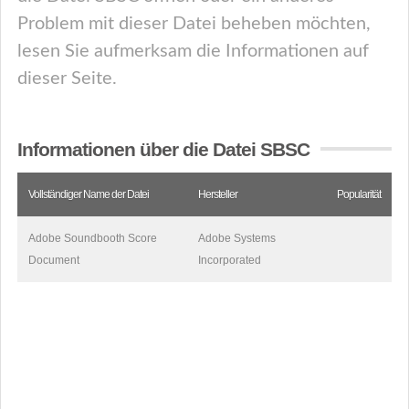
Problem mit dieser Datei beheben möchten,
lesen Sie aufmerksam die Informationen auf
dieser Seite.
Informationen über die Datei SBSC
Vollständiger Name der Datei
Hersteller
Popularität
Adobe Soundbooth Score
Adobe Systems
Document
Incorporated