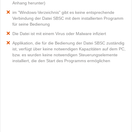
Anhang herunter)
im "Windows-Verzeichnis" gibt es keine entsprechende
Verbindung der Datei SBSC mit dem installierten Programm
für seine Bedienung
Die Datei ist mit einem Virus oder Malware infiziert
Applikation, die für die Bedienung der Datei SBSC zuständig
ist, verfügt über keine notwendigen Kapazitäten auf dem PC,
bzw. es wurden keine notwendigen Steuerungselemente
installiert, die den Start des Programms ermöglichen