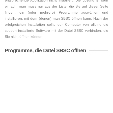
entsprechende Applikation nicht installiert. Die Lösung ist sehr
einfach, man muss nur aus der Liste, die Sie auf dieser Seite
finden, ein (oder mehrere) Programme auswählen und
installieren, mit dem (denen) man SBSC öffnen kann. Nach der
erfolgreichen Installation sollte der Computer von alleine die
soeben installierte Software mit der Datei SBSC verbinden, die
Sie nicht öffnen können.
Programme, die Datei SBSC öffnen