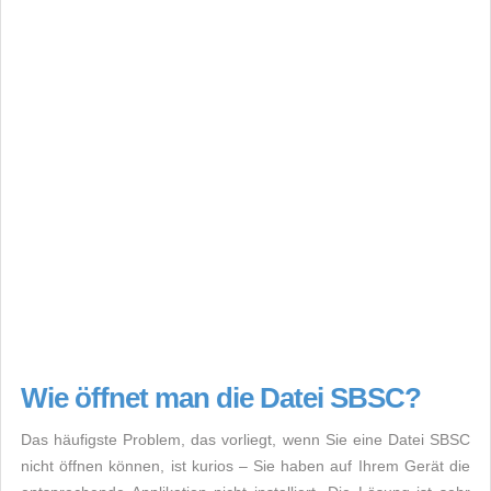
Wie öffnet man die Datei SBSC?
Das häufigste Problem, das vorliegt, wenn Sie eine Datei SBSC
nicht öffnen können, ist kurios – Sie haben auf Ihrem Gerät die