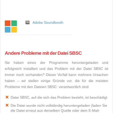
Adobe Soundbooth
Andere Probleme mit der Datei SBSC
Sie haben eines der Programme heruntergeladen und
erfolgreich installiert und das Problem mit der Datei SBSC ist
immer noch vorhanden? Dieser Vorfall kann mehrere Ursachen
haben – wir stellen einige Gründe vor, die für die meisten
Probleme mit den Dateien SBSC: verantwortlich sind
Datei SBSC, auf die sich das Problem bezieht, ist beschädigt
Die Datei wurde nicht vollständig heruntergeladen (laden Sie
die Datei erneut aus derselben Quelle oder dem E-Mail-