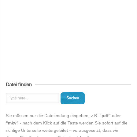
Datei finden
Suchen
Sie müssen nur die Dateiendung eingeben, z.B.
"pdf"
oder
"mkv"
- nach dem Klick auf die Taste werden Sie sofort auf die
richtige Unterseite weitergeleitet – vorausgesetzt, dass wir