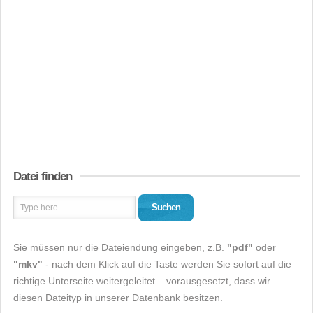
Datei finden
Suchen
Sie müssen nur die Dateiendung eingeben, z.B.
"pdf"
oder
"mkv"
- nach dem Klick auf die Taste werden Sie sofort auf die
richtige Unterseite weitergeleitet – vorausgesetzt, dass wir
diesen Dateityp in unserer Datenbank besitzen.