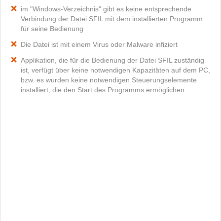
im "Windows-Verzeichnis" gibt es keine entsprechende
Verbindung der Datei SFIL mit dem installierten Programm
für seine Bedienung
Die Datei ist mit einem Virus oder Malware infiziert
Applikation, die für die Bedienung der Datei SFIL zuständig
ist, verfügt über keine notwendigen Kapazitäten auf dem PC,
bzw. es wurden keine notwendigen Steuerungselemente
installiert, die den Start des Programms ermöglichen