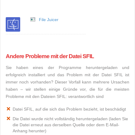
File Juicer
Andere Probleme mit der Datei SFIL
Sie haben eines der Programme heruntergeladen und
erfolgreich installiert und das Problem mit der Datei SFIL ist
immer noch vorhanden? Dieser Vorfall kann mehrere Ursachen
haben – wir stellen einige Gründe vor, die für die meisten
Probleme mit den Dateien SFIL: verantwortlich sind
Datei SFIL, auf die sich das Problem bezieht, ist beschädigt
Die Datei wurde nicht vollständig heruntergeladen (laden Sie
die Datei erneut aus derselben Quelle oder dem E-Mail-
Anhang herunter)