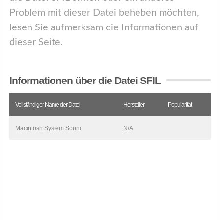
Problem mit dieser Datei beheben möchten,
lesen Sie aufmerksam die Informationen auf
dieser Seite.
Informationen über die Datei SFIL
Vollständiger Name der Datei
Hersteller
Popularität
Macintosh System Sound
N/A