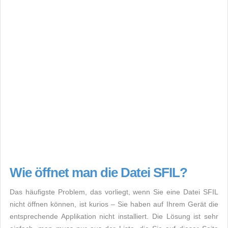
Wie öffnet man die Datei SFIL?
Das häufigste Problem, das vorliegt, wenn Sie eine Datei SFIL
nicht öffnen können, ist kurios – Sie haben auf Ihrem Gerät die
entsprechende Applikation nicht installiert. Die Lösung ist sehr