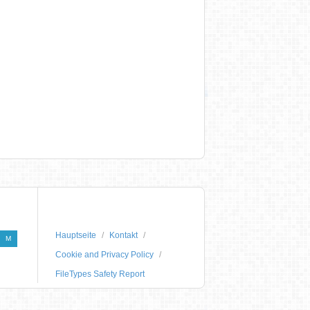
Hauptseite
Kontakt
M
Cookie and Privacy Policy
FileTypes Safety Report