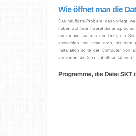
Wie öffnet man die Da
Das häufigste Problem, das vorliegt, we
haben auf Ihrem Gerät die entsprechende 
man muss nur aus der Liste, die Sie 
auswählen und installieren, mit dem
Installation sollte der Computer von a
verbinden, die Sie nicht öffnen können.
Programme, die Datei SKT 