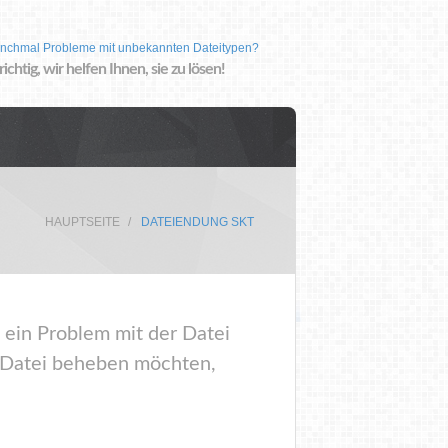
nchmal Probleme mit unbekannten Dateitypen?
 richtig, wir helfen Ihnen, sie zu lösen!
HAUPTSEITE
DATEIENDUNG SKT
 ein Problem mit der Datei
r Datei beheben möchten,