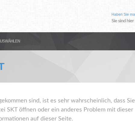
Haben Sie ma
Sie sind hier
AUSWÄHLEN
T
gekommen sind, ist es sehr wahrscheinlich, dass Sie
ei SKT öffnen oder ein anderes Problem mit diese
ormationen auf dieser Seite.