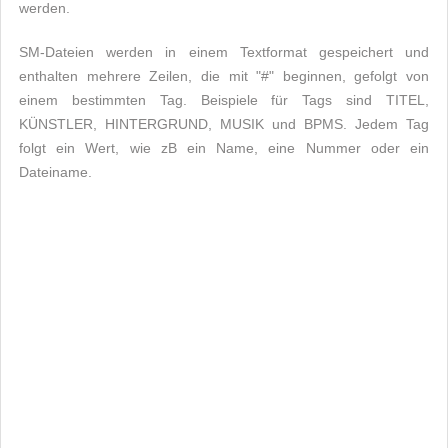
werden.
SM-Dateien werden in einem Textformat gespeichert und
enthalten mehrere Zeilen, die mit "#" beginnen, gefolgt von
einem bestimmten Tag. Beispiele für Tags sind TITEL,
KÜNSTLER, HINTERGRUND, MUSIK und BPMS. Jedem Tag
folgt ein Wert, wie zB ein Name, eine Nummer oder ein
Dateiname.