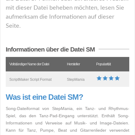
mit dieser Datei beheben möchten, lesen Sie
aufmerksam die Informationen auf dieser
Seite.
Informationen über die Datei SM
Vollständiger Name der Datei
Hersteller
Popularität
ScriptMaker Script Format
StepMania
Was ist eine Datei SM?
Song-Dateiformat von StepMania, ein Tanz- und Rhythmus-
Spiel, das den Tanz-Pad-Eingang unterstützt. Enthält Song-
Informationen und Verweise auf Musik- und Image-Dateien.
Kann für Tanz, Pumpe, Beat und Gitarrenlieder verwendet