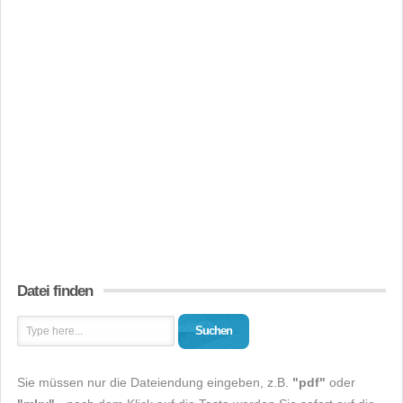
Datei finden
Suchen
Sie müssen nur die Dateiendung eingeben, z.B.
"pdf"
oder