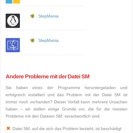
StepMania
StepMania
Andere Probleme mit der Datei SM
Sie haben eines der Programme heruntergeladen und
erfolgreich installiert und das Problem mit der Datei SM ist
immer noch vorhanden? Dieser Vorfall kann mehrere Ursachen
haben – wir stellen einige Gründe vor, die für die meisten
Probleme mit den Dateien SM: verantwortlich sind
Datei SM, auf die sich das Problem bezieht, ist beschädigt