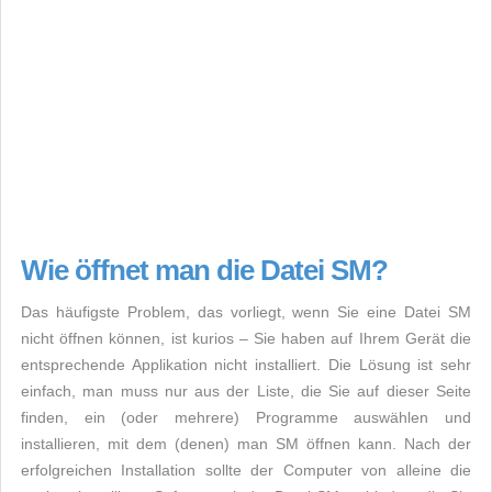
Wie öffnet man die Datei SM?
Das häufigste Problem, das vorliegt, wenn Sie eine Datei SM
nicht öffnen können, ist kurios – Sie haben auf Ihrem Gerät die
entsprechende Applikation nicht installiert. Die Lösung ist sehr
einfach, man muss nur aus der Liste, die Sie auf dieser Seite
finden, ein (oder mehrere) Programme auswählen und
installieren, mit dem (denen) man SM öffnen kann. Nach der
erfolgreichen Installation sollte der Computer von alleine die