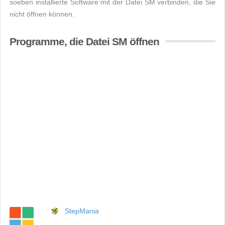
soeben installierte Software mit der Datei SM verbinden, die Sie
nicht öffnen können.
Programme, die Datei SM öffnen
StepMania