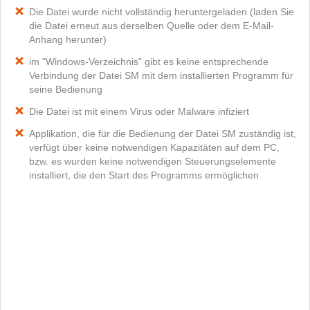
Die Datei wurde nicht vollständig heruntergeladen (laden Sie
die Datei erneut aus derselben Quelle oder dem E-Mail-
Anhang herunter)
im "Windows-Verzeichnis" gibt es keine entsprechende
Verbindung der Datei SM mit dem installierten Programm für
seine Bedienung
Die Datei ist mit einem Virus oder Malware infiziert
Applikation, die für die Bedienung der Datei SM zuständig ist,
verfügt über keine notwendigen Kapazitäten auf dem PC,
bzw. es wurden keine notwendigen Steuerungselemente
installiert, die den Start des Programms ermöglichen