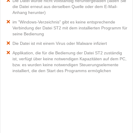
Die Datei wurde nicht vollständig heruntergeladen (laden Sie
die Datei erneut aus derselben Quelle oder dem E-Mail-
Anhang herunter)
im "Windows-Verzeichnis" gibt es keine entsprechende
Verbindung der Datei ST2 mit dem installierten Programm für
seine Bedienung
Die Datei ist mit einem Virus oder Malware infiziert
Applikation, die für die Bedienung der Datei ST2 zuständig
ist, verfügt über keine notwendigen Kapazitäten auf dem PC,
bzw. es wurden keine notwendigen Steuerungselemente
installiert, die den Start des Programms ermöglichen