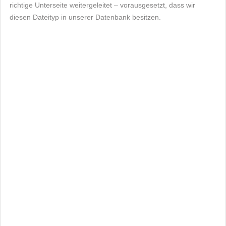
richtige Unterseite weitergeleitet – vorausgesetzt, dass wir
diesen Dateityp in unserer Datenbank besitzen.