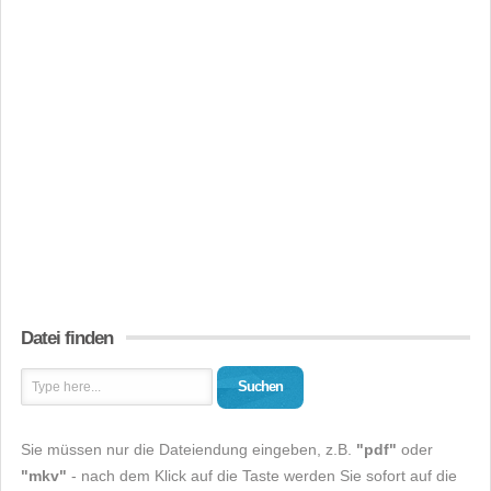
Datei finden
Suchen
Sie müssen nur die Dateiendung eingeben, z.B.
"pdf"
oder
"mkv"
- nach dem Klick auf die Taste werden Sie sofort auf die