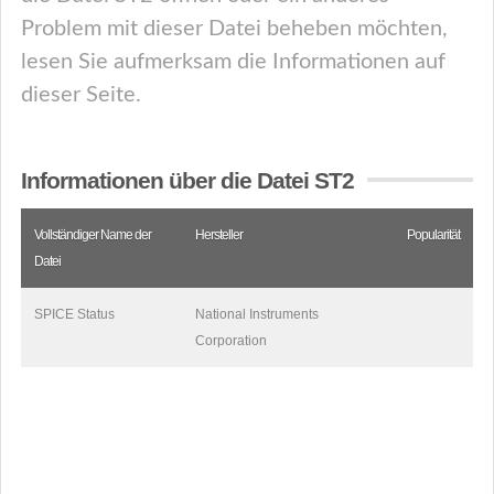
Problem mit dieser Datei beheben möchten,
lesen Sie aufmerksam die Informationen auf
dieser Seite.
Informationen über die Datei ST2
Vollständiger Name der
Hersteller
Popularität
Datei
SPICE Status
National Instruments
Corporation