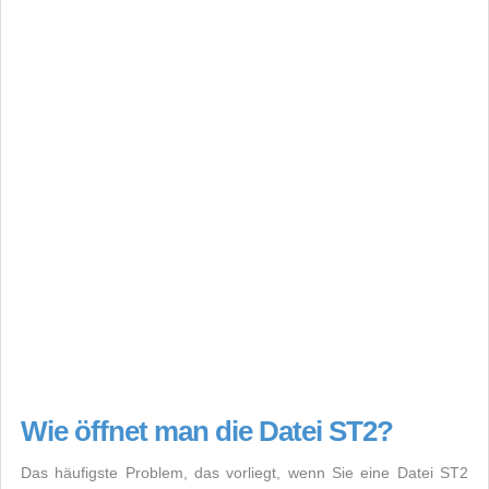
Wie öffnet man die Datei ST2?
Das häufigste Problem, das vorliegt, wenn Sie eine Datei ST2