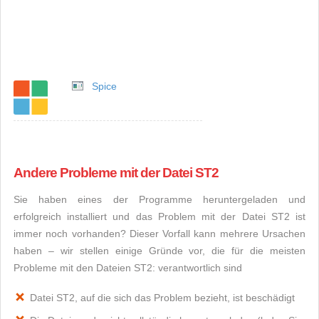
Spice
Andere Probleme mit der Datei ST2
Sie haben eines der Programme heruntergeladen und
erfolgreich installiert und das Problem mit der Datei ST2 ist
immer noch vorhanden? Dieser Vorfall kann mehrere Ursachen
haben – wir stellen einige Gründe vor, die für die meisten
Probleme mit den Dateien ST2: verantwortlich sind
Datei ST2, auf die sich das Problem bezieht, ist beschädigt