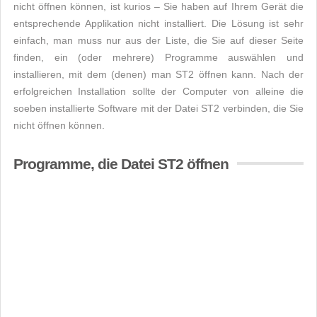
nicht öffnen können, ist kurios – Sie haben auf Ihrem Gerät die
entsprechende Applikation nicht installiert. Die Lösung ist sehr
einfach, man muss nur aus der Liste, die Sie auf dieser Seite
finden, ein (oder mehrere) Programme auswählen und
installieren, mit dem (denen) man ST2 öffnen kann. Nach der
erfolgreichen Installation sollte der Computer von alleine die
soeben installierte Software mit der Datei ST2 verbinden, die Sie
nicht öffnen können.
Programme, die Datei ST2 öffnen