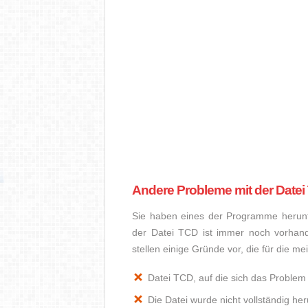
Andere Probleme mit der Date
Sie haben eines der Programme herunte
der Datei TCD ist immer noch vorhan
stellen einige Gründe vor, die für die m
Datei TCD, auf die sich das Problem 
Die Datei wurde nicht vollständig he