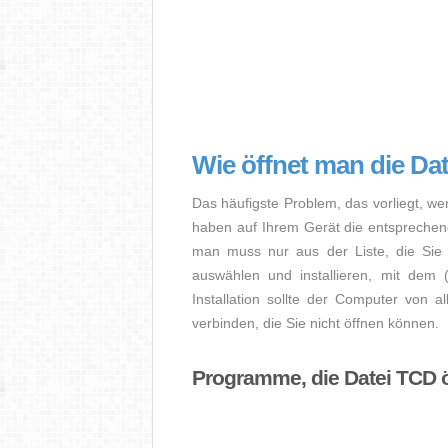
Wie öffnet man die Da
Das häufigste Problem, das vorliegt, we
haben auf Ihrem Gerät die entsprechende 
man muss nur aus der Liste, die Sie 
auswählen und installieren, mit dem
Installation sollte der Computer von a
verbinden, die Sie nicht öffnen können.
Programme, die Datei TCD 