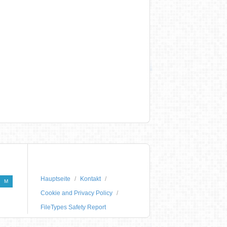
Hauptseite
Kontakt
M
Cookie and Privacy Policy
FileTypes Safety Report