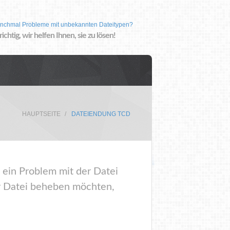
nchmal Probleme mit unbekannten Dateitypen?
 richtig, wir helfen Ihnen, sie zu lösen!
HAUPTSEITE
DATEIENDUNG TCD
 ein Problem mit der Datei
r Datei beheben möchten,