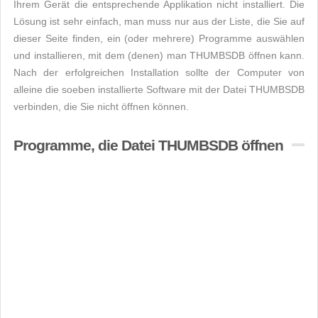
Ihrem Gerät die entsprechende Applikation nicht installiert. Die
Lösung ist sehr einfach, man muss nur aus der Liste, die Sie auf
dieser Seite finden, ein (oder mehrere) Programme auswählen
und installieren, mit dem (denen) man THUMBSDB öffnen kann.
Nach der erfolgreichen Installation sollte der Computer von
alleine die soeben installierte Software mit der Datei THUMBSDB
verbinden, die Sie nicht öffnen können.
Programme, die Datei THUMBSDB öffnen