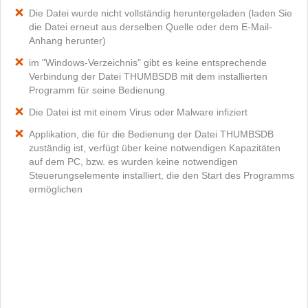
Die Datei wurde nicht vollständig heruntergeladen (laden Sie
die Datei erneut aus derselben Quelle oder dem E-Mail-
Anhang herunter)
im "Windows-Verzeichnis" gibt es keine entsprechende
Verbindung der Datei THUMBSDB mit dem installierten
Programm für seine Bedienung
Die Datei ist mit einem Virus oder Malware infiziert
Applikation, die für die Bedienung der Datei THUMBSDB
zuständig ist, verfügt über keine notwendigen Kapazitäten
auf dem PC, bzw. es wurden keine notwendigen
Steuerungselemente installiert, die den Start des Programms
ermöglichen