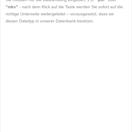
"mkv"
- nach dem Klick auf die Taste werden Sie sofort auf die
richtige Unterseite weitergeleitet – vorausgesetzt, dass wir
diesen Dateityp in unserer Datenbank besitzen.