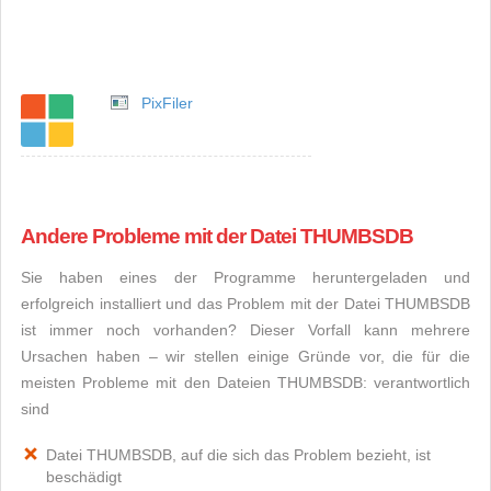
PixFiler
Andere Probleme mit der Datei THUMBSDB
Sie haben eines der Programme heruntergeladen und
erfolgreich installiert und das Problem mit der Datei THUMBSDB
ist immer noch vorhanden? Dieser Vorfall kann mehrere
Ursachen haben – wir stellen einige Gründe vor, die für die
meisten Probleme mit den Dateien THUMBSDB: verantwortlich
sind
Datei THUMBSDB, auf die sich das Problem bezieht, ist
beschädigt