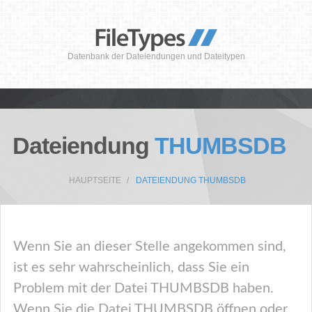
Datenbank der Dateiendungen und Dateitypen
Dateiendung
THUMBSDB
HAUPTSEITE
DATEIENDUNG THUMBSDB
Wenn Sie an dieser Stelle angekommen sind,
ist es sehr wahrscheinlich, dass Sie ein
Problem mit der Datei THUMBSDB haben.
Wenn Sie die Datei THUMBSDB öffnen oder