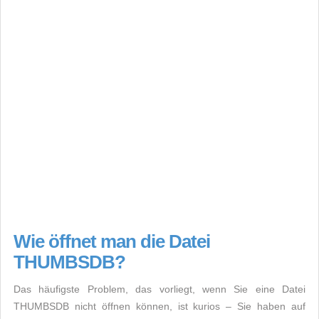
Wie öffnet man die Datei
THUMBSDB?
Das häufigste Problem, das vorliegt, wenn Sie eine Datei
THUMBSDB nicht öffnen können, ist kurios – Sie haben auf