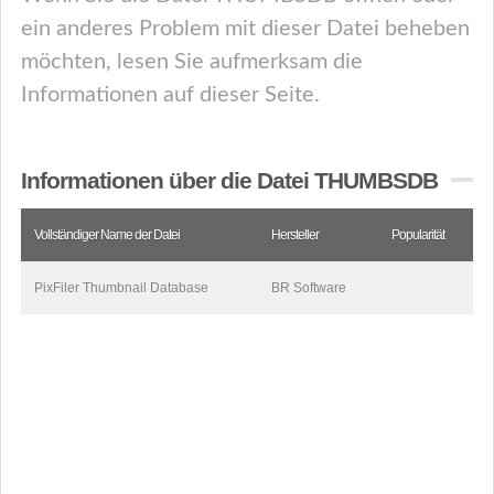
ein anderes Problem mit dieser Datei beheben
möchten, lesen Sie aufmerksam die
Informationen auf dieser Seite.
Informationen über die Datei THUMBSDB
Vollständiger Name der Datei
Hersteller
Popularität
PixFiler Thumbnail Database
BR Software