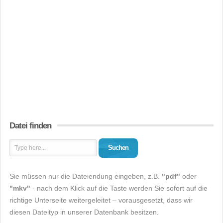
Datei finden
Suchen
Sie müssen nur die Dateiendung eingeben, z.B.
"pdf"
oder
"mkv"
- nach dem Klick auf die Taste werden Sie sofort auf die
richtige Unterseite weitergeleitet – vorausgesetzt, dass wir
diesen Dateityp in unserer Datenbank besitzen.