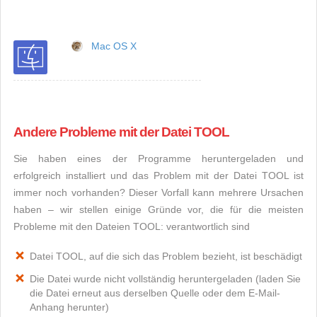
Mac OS X
Andere Probleme mit der Datei TOOL
Sie haben eines der Programme heruntergeladen und
erfolgreich installiert und das Problem mit der Datei TOOL ist
immer noch vorhanden? Dieser Vorfall kann mehrere Ursachen
haben – wir stellen einige Gründe vor, die für die meisten
Probleme mit den Dateien TOOL: verantwortlich sind
Datei TOOL, auf die sich das Problem bezieht, ist beschädigt
Die Datei wurde nicht vollständig heruntergeladen (laden Sie
die Datei erneut aus derselben Quelle oder dem E-Mail-
Anhang herunter)