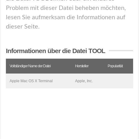
Problem mit dieser Datei beheben möchten,
lesen Sie aufmerksam die Informationen auf
dieser Seite.
Informationen über die Datei TOOL
Vollständiger Name der Datei
Hersteller
Popularität
Apple Mac OS X Terminal
Apple, Inc.