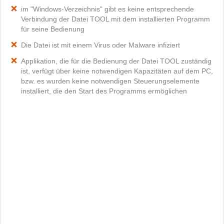
im "Windows-Verzeichnis" gibt es keine entsprechende
Verbindung der Datei TOOL mit dem installierten Programm
für seine Bedienung
Die Datei ist mit einem Virus oder Malware infiziert
Applikation, die für die Bedienung der Datei TOOL zuständig
ist, verfügt über keine notwendigen Kapazitäten auf dem PC,
bzw. es wurden keine notwendigen Steuerungselemente
installiert, die den Start des Programms ermöglichen