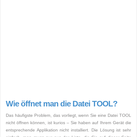
Wie öffnet man die Datei TOOL?
Das häufigste Problem, das vorliegt, wenn Sie eine Datei TOOL
nicht öffnen können, ist kurios – Sie haben auf Ihrem Gerät die
entsprechende Applikation nicht installiert. Die Lösung ist sehr