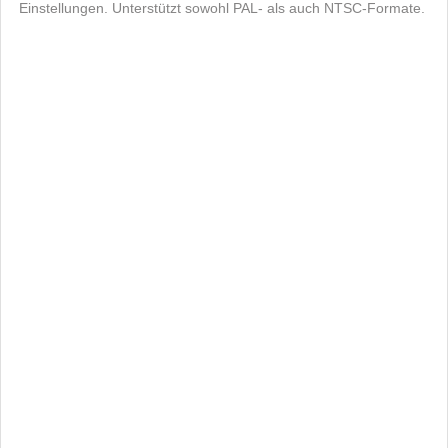
Einstellungen. Unterstützt sowohl PAL- als auch NTSC-Formate.