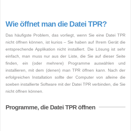
Wie öffnet man die Datei TPR?
Das häufigste Problem, das vorliegt, wenn Sie eine Datei TPR
nicht öffnen können, ist kurios – Sie haben auf Ihrem Gerät die
entsprechende Applikation nicht installiert. Die Lösung ist sehr
einfach, man muss nur aus der Liste, die Sie auf dieser Seite
finden, ein (oder mehrere) Programme auswählen und
installieren, mit dem (denen) man TPR öffnen kann. Nach der
erfolgreichen Installation sollte der Computer von alleine die
soeben installierte Software mit der Datei TPR verbinden, die Sie
nicht öffnen können.
Programme, die Datei TPR öffnen