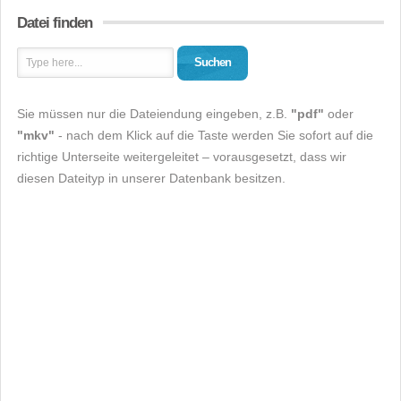
Datei finden
Suchen
Sie müssen nur die Dateiendung eingeben, z.B.
"pdf"
oder
"mkv"
- nach dem Klick auf die Taste werden Sie sofort auf die
richtige Unterseite weitergeleitet – vorausgesetzt, dass wir
diesen Dateityp in unserer Datenbank besitzen.