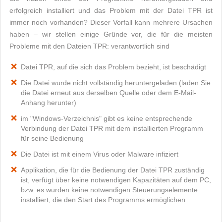
erfolgreich installiert und das Problem mit der Datei TPR ist
immer noch vorhanden? Dieser Vorfall kann mehrere Ursachen
haben – wir stellen einige Gründe vor, die für die meisten
Probleme mit den Dateien TPR: verantwortlich sind
Datei TPR, auf die sich das Problem bezieht, ist beschädigt
Die Datei wurde nicht vollständig heruntergeladen (laden Sie
die Datei erneut aus derselben Quelle oder dem E-Mail-
Anhang herunter)
im "Windows-Verzeichnis" gibt es keine entsprechende
Verbindung der Datei TPR mit dem installierten Programm
für seine Bedienung
Die Datei ist mit einem Virus oder Malware infiziert
Applikation, die für die Bedienung der Datei TPR zuständig
ist, verfügt über keine notwendigen Kapazitäten auf dem PC,
bzw. es wurden keine notwendigen Steuerungselemente
installiert, die den Start des Programms ermöglichen