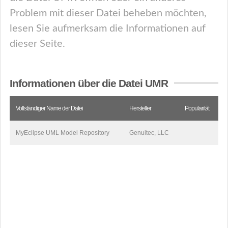
Problem mit dieser Datei beheben möchten,
lesen Sie aufmerksam die Informationen auf
dieser Seite.
Informationen über die Datei UMR
Vollständiger Name der Datei
Hersteller
Popularität
MyEclipse UML Model Repository
Genuitec, LLC