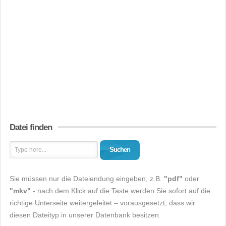
Datei finden
Suchen
Sie müssen nur die Dateiendung eingeben, z.B.
"pdf"
oder
"mkv"
- nach dem Klick auf die Taste werden Sie sofort auf die
richtige Unterseite weitergeleitet – vorausgesetzt, dass wir
diesen Dateityp in unserer Datenbank besitzen.