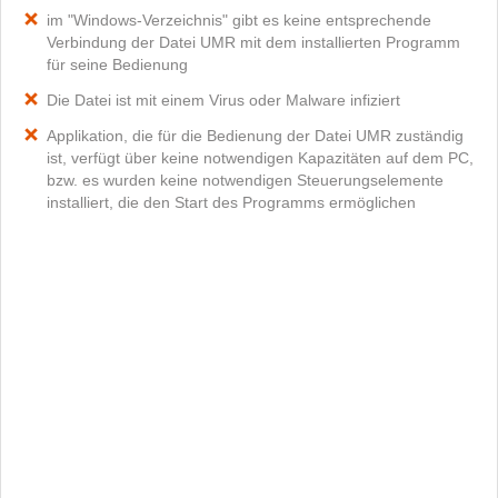
im "Windows-Verzeichnis" gibt es keine entsprechende
Verbindung der Datei UMR mit dem installierten Programm
für seine Bedienung
Die Datei ist mit einem Virus oder Malware infiziert
Applikation, die für die Bedienung der Datei UMR zuständig
ist, verfügt über keine notwendigen Kapazitäten auf dem PC,
bzw. es wurden keine notwendigen Steuerungselemente
installiert, die den Start des Programms ermöglichen