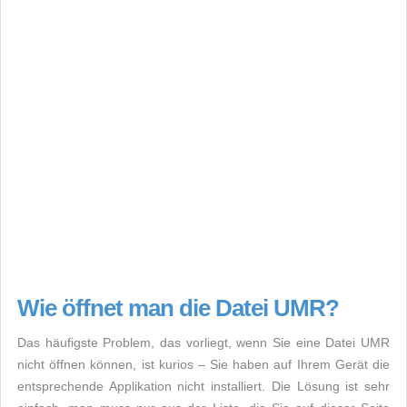
Wie öffnet man die Datei UMR?
Das häufigste Problem, das vorliegt, wenn Sie eine Datei UMR
nicht öffnen können, ist kurios – Sie haben auf Ihrem Gerät die
entsprechende Applikation nicht installiert. Die Lösung ist sehr