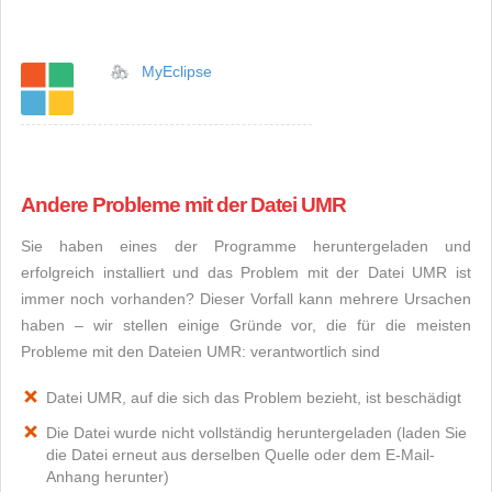
MyEclipse
Andere Probleme mit der Datei UMR
Sie haben eines der Programme heruntergeladen und
erfolgreich installiert und das Problem mit der Datei UMR ist
immer noch vorhanden? Dieser Vorfall kann mehrere Ursachen
haben – wir stellen einige Gründe vor, die für die meisten
Probleme mit den Dateien UMR: verantwortlich sind
Datei UMR, auf die sich das Problem bezieht, ist beschädigt
Die Datei wurde nicht vollständig heruntergeladen (laden Sie
die Datei erneut aus derselben Quelle oder dem E-Mail-
Anhang herunter)