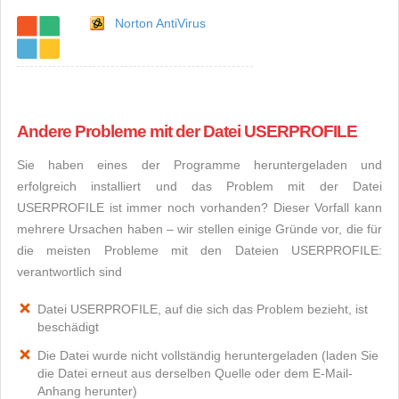
Norton AntiVirus
Andere Probleme mit der Datei USERPROFILE
Sie haben eines der Programme heruntergeladen und
erfolgreich installiert und das Problem mit der Datei
USERPROFILE ist immer noch vorhanden? Dieser Vorfall kann
mehrere Ursachen haben – wir stellen einige Gründe vor, die für
die meisten Probleme mit den Dateien USERPROFILE:
verantwortlich sind
Datei USERPROFILE, auf die sich das Problem bezieht, ist
beschädigt
Die Datei wurde nicht vollständig heruntergeladen (laden Sie
die Datei erneut aus derselben Quelle oder dem E-Mail-
Anhang herunter)