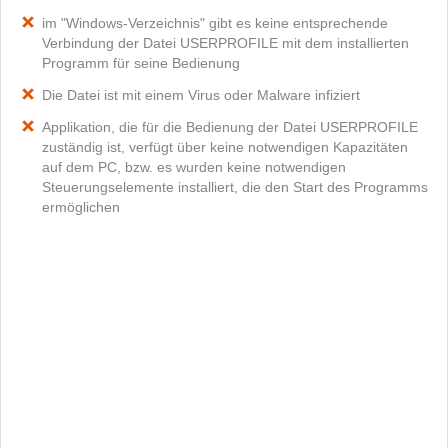
im "Windows-Verzeichnis" gibt es keine entsprechende
Verbindung der Datei USERPROFILE mit dem installierten
Programm für seine Bedienung
Die Datei ist mit einem Virus oder Malware infiziert
Applikation, die für die Bedienung der Datei USERPROFILE
zuständig ist, verfügt über keine notwendigen Kapazitäten
auf dem PC, bzw. es wurden keine notwendigen
Steuerungselemente installiert, die den Start des Programms
ermöglichen