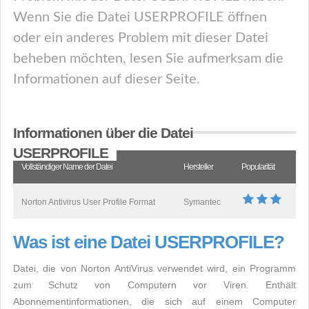
Wenn Sie die Datei USERPROFILE öffnen
oder ein anderes Problem mit dieser Datei
beheben möchten, lesen Sie aufmerksam die
Informationen auf dieser Seite.
Informationen über die Datei
USERPROFILE
Vollständiger Name der Datei
Hersteller
Popularität
Norton Antivirus User Profile Format
Symantec
Was ist eine Datei USERPROFILE?
Datei, die von Norton AntiVirus verwendet wird, ein Programm
zum Schutz von Computern vor Viren. Enthält
Abonnementinformationen, die sich auf einem Computer