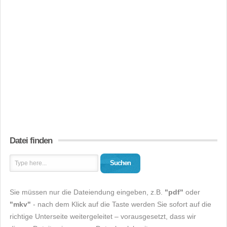
Datei finden
Suchen
Sie müssen nur die Dateiendung eingeben, z.B.
"pdf"
oder
"mkv"
- nach dem Klick auf die Taste werden Sie sofort auf die
richtige Unterseite weitergeleitet – vorausgesetzt, dass wir