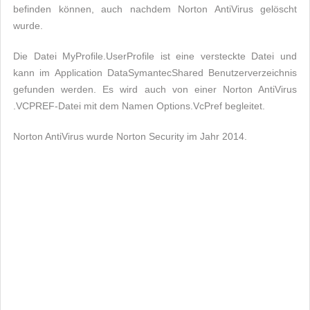
befinden können, auch nachdem Norton AntiVirus gelöscht
wurde.
Die Datei MyProfile.UserProfile ist eine versteckte Datei und
kann im Application DataSymantecShared Benutzerverzeichnis
gefunden werden. Es wird auch von einer Norton AntiVirus
.VCPREF-Datei mit dem Namen Options.VcPref begleitet.
Norton AntiVirus wurde Norton Security im Jahr 2014.