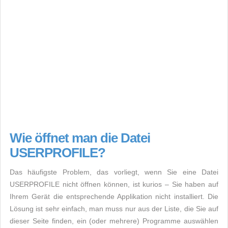
Wie öffnet man die Datei
USERPROFILE?
Das häufigste Problem, das vorliegt, wenn Sie eine Datei
USERPROFILE nicht öffnen können, ist kurios – Sie haben auf
Ihrem Gerät die entsprechende Applikation nicht installiert. Die
Lösung ist sehr einfach, man muss nur aus der Liste, die Sie auf
dieser Seite finden, ein (oder mehrere) Programme auswählen