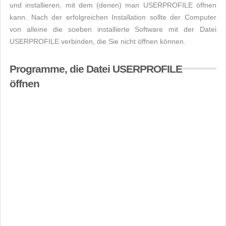
und installieren, mit dem (denen) man USERPROFILE öffnen
kann. Nach der erfolgreichen Installation sollte der Computer
von alleine die soeben installierte Software mit der Datei
USERPROFILE verbinden, die Sie nicht öffnen können.
Programme, die Datei USERPROFILE
öffnen