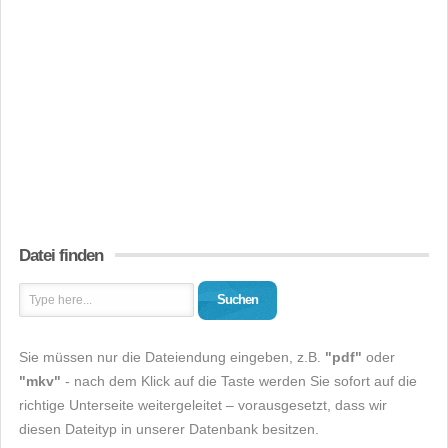
Datei finden
Suchen
Sie müssen nur die Dateiendung eingeben, z.B.
"pdf"
oder
"mkv"
- nach dem Klick auf die Taste werden Sie sofort auf die
richtige Unterseite weitergeleitet – vorausgesetzt, dass wir
diesen Dateityp in unserer Datenbank besitzen.