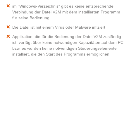
im "Windows-Verzeichnis" gibt es keine entsprechende
Verbindung der Datei V2M mit dem installierten Programm
für seine Bedienung
Die Datei ist mit einem Virus oder Malware infiziert
Applikation, die für die Bedienung der Datei V2M zuständig
ist, verfügt über keine notwendigen Kapazitäten auf dem PC,
bzw. es wurden keine notwendigen Steuerungselemente
installiert, die den Start des Programms ermöglichen