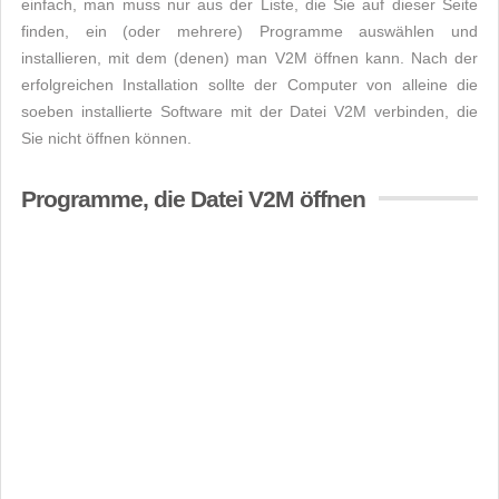
einfach, man muss nur aus der Liste, die Sie auf dieser Seite
finden, ein (oder mehrere) Programme auswählen und
installieren, mit dem (denen) man V2M öffnen kann. Nach der
erfolgreichen Installation sollte der Computer von alleine die
soeben installierte Software mit der Datei V2M verbinden, die
Sie nicht öffnen können.
Programme, die Datei V2M öffnen