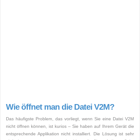
Wie öffnet man die Datei V2M?
Das häufigste Problem, das vorliegt, wenn Sie eine Datei V2M
nicht öffnen können, ist kurios – Sie haben auf Ihrem Gerät die
entsprechende Applikation nicht installiert. Die Lösung ist sehr