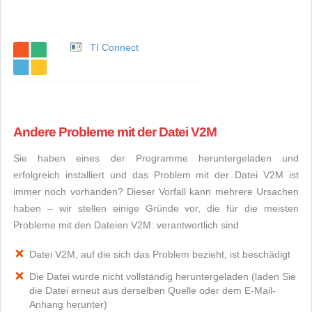
TI Connect
Andere Probleme mit der Datei V2M
Sie haben eines der Programme heruntergeladen und
erfolgreich installiert und das Problem mit der Datei V2M ist
immer noch vorhanden? Dieser Vorfall kann mehrere Ursachen
haben – wir stellen einige Gründe vor, die für die meisten
Probleme mit den Dateien V2M: verantwortlich sind
Datei V2M, auf die sich das Problem bezieht, ist beschädigt
Die Datei wurde nicht vollständig heruntergeladen (laden Sie
die Datei erneut aus derselben Quelle oder dem E-Mail-
Anhang herunter)