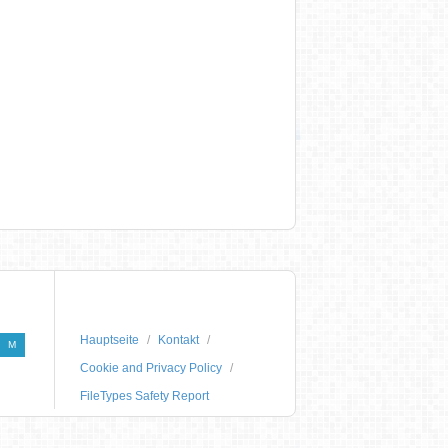
Hauptseite
Kontakt
M
Cookie and Privacy Policy
FileTypes Safety Report