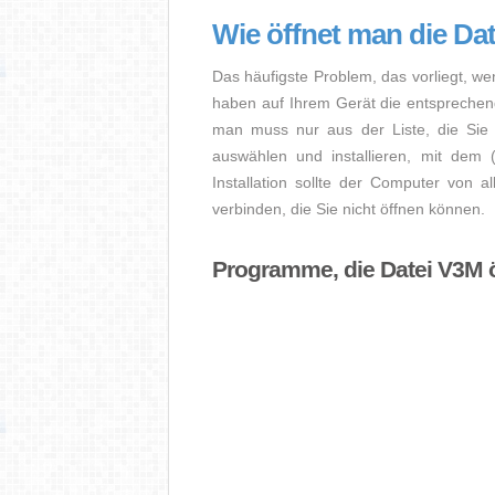
Wie öffnet man die Da
Das häufigste Problem, das vorliegt, we
haben auf Ihrem Gerät die entsprechende 
man muss nur aus der Liste, die Sie 
auswählen und installieren, mit dem
Installation sollte der Computer von a
verbinden, die Sie nicht öffnen können.
Programme, die Datei V3M 