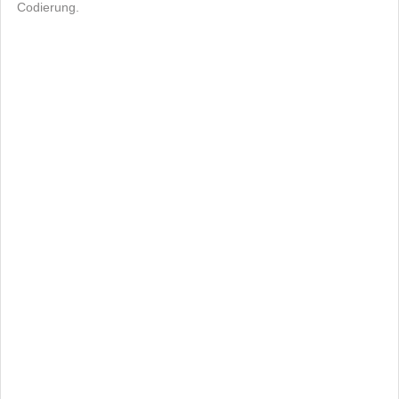
Codierung.