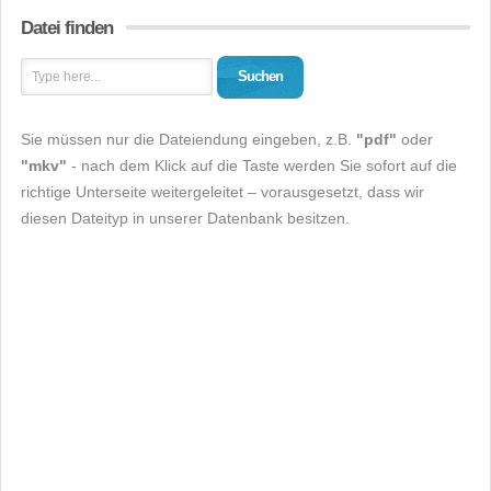
Datei finden
Suchen
Sie müssen nur die Dateiendung eingeben, z.B.
"pdf"
oder
"mkv"
- nach dem Klick auf die Taste werden Sie sofort auf die
richtige Unterseite weitergeleitet – vorausgesetzt, dass wir
diesen Dateityp in unserer Datenbank besitzen.