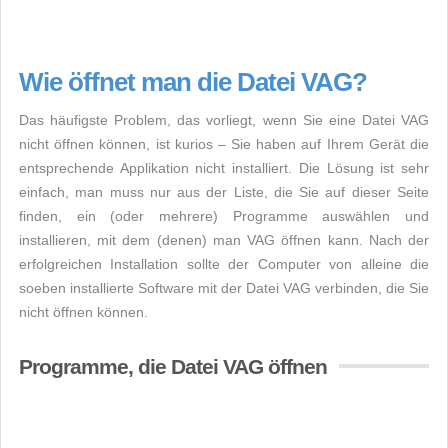
Wie öffnet man die Datei VAG?
Das häufigste Problem, das vorliegt, wenn Sie eine Datei VAG
nicht öffnen können, ist kurios – Sie haben auf Ihrem Gerät die
entsprechende Applikation nicht installiert. Die Lösung ist sehr
einfach, man muss nur aus der Liste, die Sie auf dieser Seite
finden, ein (oder mehrere) Programme auswählen und
installieren, mit dem (denen) man VAG öffnen kann. Nach der
erfolgreichen Installation sollte der Computer von alleine die
soeben installierte Software mit der Datei VAG verbinden, die Sie
nicht öffnen können.
Programme, die Datei VAG öffnen