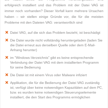
erfolgreich installiert und das Problem mit der Datei VAG ist
immer noch vorhanden? Dieser Vorfall kann mehrere Ursachen
haben – wir stellen einige Gründe vor, die für die meisten
Probleme mit den Dateien VAG: verantwortlich sind
Datei VAG, auf die sich das Problem bezieht, ist beschädigt
Die Datei wurde nicht vollständig heruntergeladen (laden Sie
die Datei erneut aus derselben Quelle oder dem E-Mail-
Anhang herunter)
im "Windows-Verzeichnis" gibt es keine entsprechende
Verbindung der Datei VAG mit dem installierten Programm
für seine Bedienung
Die Datei ist mit einem Virus oder Malware infiziert
Applikation, die für die Bedienung der Datei VAG zuständig
ist, verfügt über keine notwendigen Kapazitäten auf dem PC,
bzw. es wurden keine notwendigen Steuerungselemente
installiert, die den Start des Programms ermöglichen