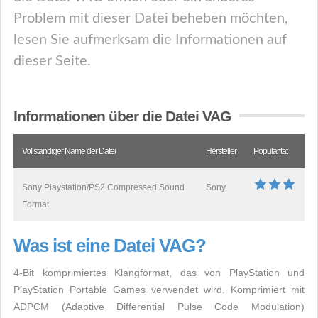
Problem mit dieser Datei beheben möchten,
lesen Sie aufmerksam die Informationen auf
dieser Seite.
Informationen über die Datei VAG
Vollständiger Name der Datei
Hersteller
Popularität
Sony Playstation/PS2 Compressed Sound
Sony
Format
Was ist eine Datei VAG?
4-Bit komprimiertes Klangformat, das von PlayStation und
PlayStation Portable Games verwendet wird. Komprimiert mit
ADPCM (Adaptive Differential Pulse Code Modulation)