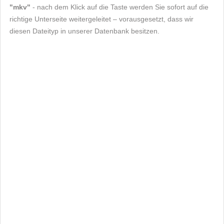
"mkv"
- nach dem Klick auf die Taste werden Sie sofort auf die
richtige Unterseite weitergeleitet – vorausgesetzt, dass wir
diesen Dateityp in unserer Datenbank besitzen.