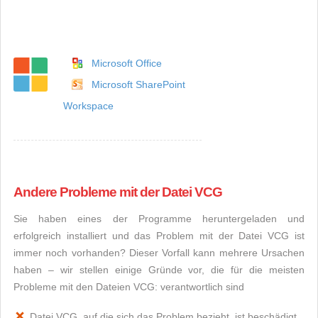
Microsoft Office
Microsoft SharePoint
Workspace
Andere Probleme mit der Datei VCG
Sie haben eines der Programme heruntergeladen und
erfolgreich installiert und das Problem mit der Datei VCG ist
immer noch vorhanden? Dieser Vorfall kann mehrere Ursachen
haben – wir stellen einige Gründe vor, die für die meisten
Probleme mit den Dateien VCG: verantwortlich sind
Datei VCG, auf die sich das Problem bezieht, ist beschädigt