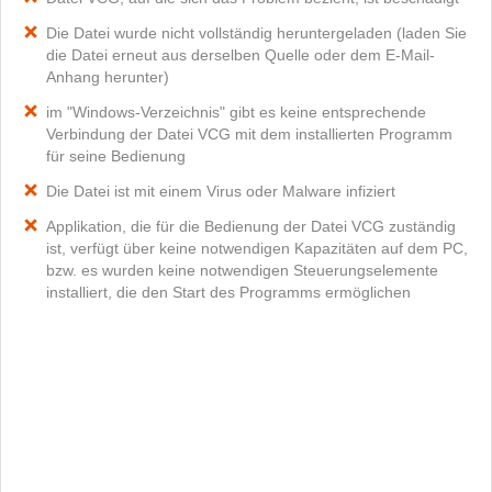
Die Datei wurde nicht vollständig heruntergeladen (laden Sie
die Datei erneut aus derselben Quelle oder dem E-Mail-
Anhang herunter)
im "Windows-Verzeichnis" gibt es keine entsprechende
Verbindung der Datei VCG mit dem installierten Programm
für seine Bedienung
Die Datei ist mit einem Virus oder Malware infiziert
Applikation, die für die Bedienung der Datei VCG zuständig
ist, verfügt über keine notwendigen Kapazitäten auf dem PC,
bzw. es wurden keine notwendigen Steuerungselemente
installiert, die den Start des Programms ermöglichen