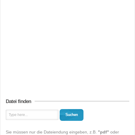
Datei finden
Suchen
Sie müssen nur die Dateiendung eingeben, z.B.
"pdf"
oder