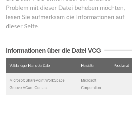
Problem mit dieser Datei beheben möchten,
lesen Sie aufmerksam die Informationen auf
dieser Seite.
Informationen über die Datei VCG
Vollständiger Name der Datei
Hersteller
Popularität
Microsoft SharePoint WorkSpace
Microsoft
Groove VCard Contact
Corporation