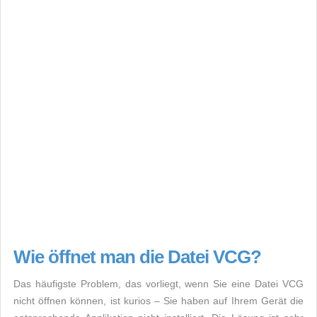
Wie öffnet man die Datei VCG?
Das häufigste Problem, das vorliegt, wenn Sie eine Datei VCG
nicht öffnen können, ist kurios – Sie haben auf Ihrem Gerät die