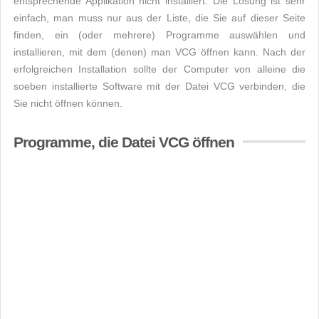
entsprechende Applikation nicht installiert. Die Lösung ist sehr
einfach, man muss nur aus der Liste, die Sie auf dieser Seite
finden, ein (oder mehrere) Programme auswählen und
installieren, mit dem (denen) man VCG öffnen kann. Nach der
erfolgreichen Installation sollte der Computer von alleine die
soeben installierte Software mit der Datei VCG verbinden, die
Sie nicht öffnen können.
Programme, die Datei VCG öffnen