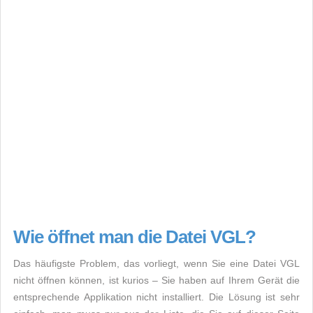
Wie öffnet man die Datei VGL?
Das häufigste Problem, das vorliegt, wenn Sie eine Datei VGL
nicht öffnen können, ist kurios – Sie haben auf Ihrem Gerät die
entsprechende Applikation nicht installiert. Die Lösung ist sehr