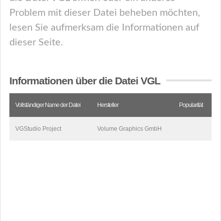
Problem mit dieser Datei beheben möchten,
lesen Sie aufmerksam die Informationen auf
dieser Seite.
Informationen über die Datei VGL
Vollständiger Name der Datei
Hersteller
Popularität
VGStudio Project
Volume Graphics GmbH