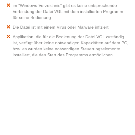
im "Windows-Verzeichnis" gibt es keine entsprechende
Verbindung der Datei VGL mit dem installierten Programm
für seine Bedienung
Die Datei ist mit einem Virus oder Malware infiziert
Applikation, die für die Bedienung der Datei VGL zuständig
ist, verfügt über keine notwendigen Kapazitäten auf dem PC,
bzw. es wurden keine notwendigen Steuerungselemente
installiert, die den Start des Programms ermöglichen