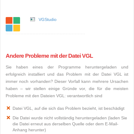
VGStudio
Andere Probleme mit der Datei VGL
Sie haben eines der Programme heruntergeladen und
erfolgreich installiert und das Problem mit der Datei VGL ist
immer noch vorhanden? Dieser Vorfall kann mehrere Ursachen
haben – wir stellen einige Gründe vor, die für die meisten
Probleme mit den Dateien VGL: verantwortlich sind
Datei VGL, auf die sich das Problem bezieht, ist beschädigt
Die Datei wurde nicht vollständig heruntergeladen (laden Sie
die Datei erneut aus derselben Quelle oder dem E-Mail-
Anhang herunter)