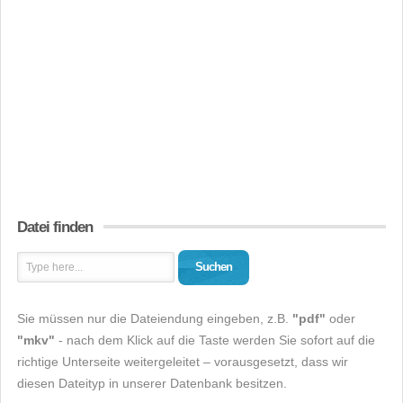
Datei finden
Suchen
Sie müssen nur die Dateiendung eingeben, z.B.
"pdf"
oder
"mkv"
- nach dem Klick auf die Taste werden Sie sofort auf die
richtige Unterseite weitergeleitet – vorausgesetzt, dass wir
diesen Dateityp in unserer Datenbank besitzen.