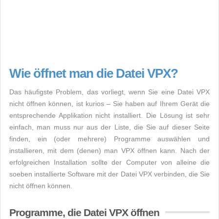
Wie öffnet man die Datei VPX?
Das häufigste Problem, das vorliegt, wenn Sie eine Datei VPX
nicht öffnen können, ist kurios – Sie haben auf Ihrem Gerät die
entsprechende Applikation nicht installiert. Die Lösung ist sehr
einfach, man muss nur aus der Liste, die Sie auf dieser Seite
finden, ein (oder mehrere) Programme auswählen und
installieren, mit dem (denen) man VPX öffnen kann. Nach der
erfolgreichen Installation sollte der Computer von alleine die
soeben installierte Software mit der Datei VPX verbinden, die Sie
nicht öffnen können.
Programme, die Datei VPX öffnen