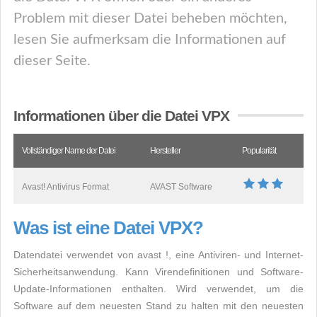
Problem mit dieser Datei beheben möchten,
lesen Sie aufmerksam die Informationen auf
dieser Seite.
Informationen über die Datei VPX
Vollständiger Name der Datei
Hersteller
Popularität
Avast! Antivirus Format
AVAST Software
Was ist eine Datei VPX?
Datendatei verwendet von avast !, eine Antiviren- und Internet-
Sicherheitsanwendung. Kann Virendefinitionen und Software-
Update-Informationen enthalten. Wird verwendet, um die
Software auf dem neuesten Stand zu halten mit den neuesten