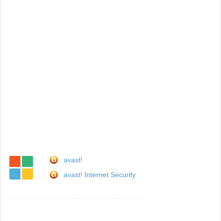
avast!
avast! Internet Security