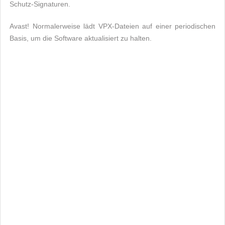
Schutz-Signaturen.
Avast! Normalerweise lädt VPX-Dateien auf einer periodischen
Basis, um die Software aktualisiert zu halten.