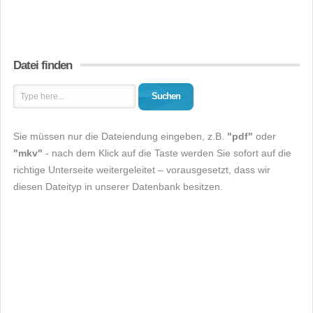
Datei finden
Suchen
Sie müssen nur die Dateiendung eingeben, z.B.
"pdf"
oder
"mkv"
- nach dem Klick auf die Taste werden Sie sofort auf die
richtige Unterseite weitergeleitet – vorausgesetzt, dass wir
diesen Dateityp in unserer Datenbank besitzen.