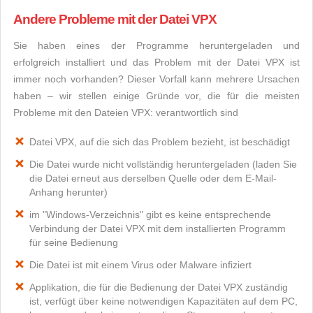
Andere Probleme mit der Datei VPX
Sie haben eines der Programme heruntergeladen und
erfolgreich installiert und das Problem mit der Datei VPX ist
immer noch vorhanden? Dieser Vorfall kann mehrere Ursachen
haben – wir stellen einige Gründe vor, die für die meisten
Probleme mit den Dateien VPX: verantwortlich sind
Datei VPX, auf die sich das Problem bezieht, ist beschädigt
Die Datei wurde nicht vollständig heruntergeladen (laden Sie
die Datei erneut aus derselben Quelle oder dem E-Mail-
Anhang herunter)
im "Windows-Verzeichnis" gibt es keine entsprechende
Verbindung der Datei VPX mit dem installierten Programm
für seine Bedienung
Die Datei ist mit einem Virus oder Malware infiziert
Applikation, die für die Bedienung der Datei VPX zuständig
ist, verfügt über keine notwendigen Kapazitäten auf dem PC,