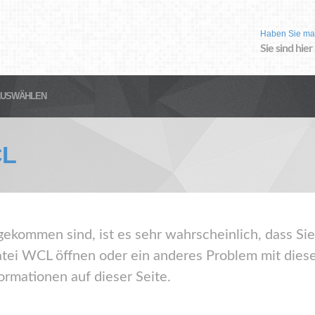
Haben Sie ma
Sie sind hier
AUSWÄHLEN
L
gekommen sind, ist es sehr wahrscheinlich, dass Sie
ei WCL öffnen oder ein anderes Problem mit dies
ormationen auf dieser Seite.