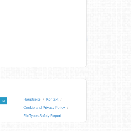
Hauptseite
Kontakt
M
Cookie and Privacy Policy
FileTypes Safety Report