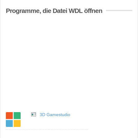
Programme, die Datei WDL öffnen
3D Gamestudio