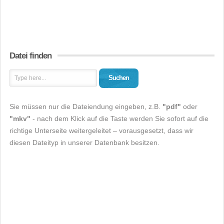
Datei finden
Suchen
Sie müssen nur die Dateiendung eingeben, z.B.
"pdf"
oder
"mkv"
- nach dem Klick auf die Taste werden Sie sofort auf die
richtige Unterseite weitergeleitet – vorausgesetzt, dass wir
diesen Dateityp in unserer Datenbank besitzen.