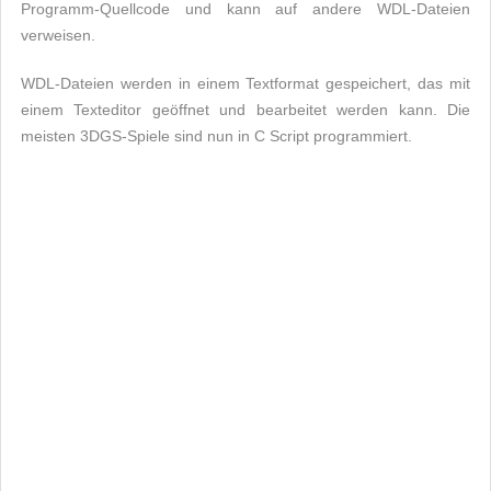
Programm-Quellcode und kann auf andere WDL-Dateien
verweisen.
WDL-Dateien werden in einem Textformat gespeichert, das mit
einem Texteditor geöffnet und bearbeitet werden kann. Die
meisten 3DGS-Spiele sind nun in C Script programmiert.