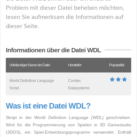
Problem mit dieser Datei beheben möchten,
lesen Sie aufmerksam die Informationen auf
dieser Seite.
Informationen über die Datei WDL
Vollständiger Name der Datei
Hersteller
Popularität
World Definition Language
Conitec
Script
Datasystems
Was ist eine Datei WDL?
Skript in der World Definition Language (WDL) geschrieben.
Wird für die Programmierung von Spielen in 3D Gamestudio
(3DGS), ein Spiel-Entwicklungsprogramm verwendet. Enthält