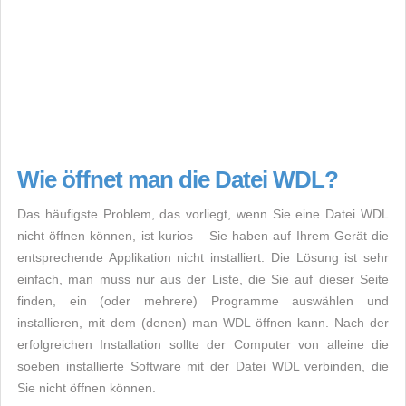
Wie öffnet man die Datei WDL?
Das häufigste Problem, das vorliegt, wenn Sie eine Datei WDL
nicht öffnen können, ist kurios – Sie haben auf Ihrem Gerät die
entsprechende Applikation nicht installiert. Die Lösung ist sehr
einfach, man muss nur aus der Liste, die Sie auf dieser Seite
finden, ein (oder mehrere) Programme auswählen und
installieren, mit dem (denen) man WDL öffnen kann. Nach der
erfolgreichen Installation sollte der Computer von alleine die
soeben installierte Software mit der Datei WDL verbinden, die
Sie nicht öffnen können.