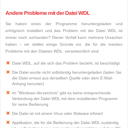
Andere Probleme mit der Datei WDL
Sie haben eines der Programme heruntergeladen und
erfolgreich installiert und das Problem mit der Datei WDL ist
immer noch vorhanden? Dieser Vorfall kann mehrere Ursachen
haben – wir stellen einige Gründe vor, die für die meisten
Probleme mit den Dateien WDL: verantwortlich sind
Datei WDL, auf die sich das Problem bezieht, ist beschädigt
Die Datei wurde nicht vollständig heruntergeladen (laden Sie
die Datei erneut aus derselben Quelle oder dem E-Mail-
Anhang herunter)
im "Windows-Verzeichnis" gibt es keine entsprechende
Verbindung der Datei WDL mit dem installierten Programm
für seine Bedienung
Die Datei ist mit einem Virus oder Malware infiziert
Applikation, die für die Bedienung der Datei WDL zuständig