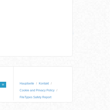
Hauptseite
Kontakt
M
Cookie and Privacy Policy
FileTypes Safety Report