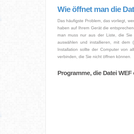
Wie öffnet man die Da
Das häufigste Problem, das vorliegt, we
haben auf Ihrem Gerät die entsprechende 
man muss nur aus der Liste, die Sie 
auswählen und installieren, mit dem
Installation sollte der Computer von a
verbinden, die Sie nicht öffnen können.
Programme, die Datei WEF 