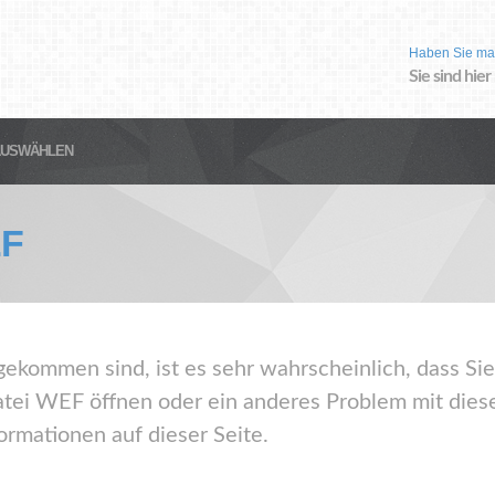
Haben Sie ma
Sie sind hier
AUSWÄHLEN
F
gekommen sind, ist es sehr wahrscheinlich, dass Sie
ei WEF öffnen oder ein anderes Problem mit dies
ormationen auf dieser Seite.