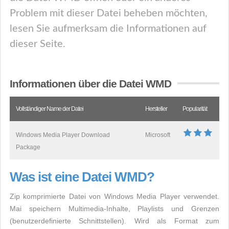
Problem mit dieser Datei beheben möchten,
lesen Sie aufmerksam die Informationen auf
dieser Seite.
Informationen über die Datei WMD
Vollständiger Name der Datei
Hersteller
Popularität
Windows Media Player Download
Microsoft
Package
Was ist eine Datei WMD?
Zip komprimierte Datei von Windows Media Player verwendet.
Mai speichern Multimedia-Inhalte, Playlists und Grenzen
(benutzerdefinierte Schnittstellen). Wird als Format zum