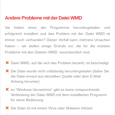
Andere Probleme mit der Datei WMD
Sie haben eines der Programme heruntergeladen und
erfolgreich installiert und das Problem mit der Datei WMD ist
immer noch vorhanden? Dieser Vorfall kann mehrere Ursachen
haben – wir stellen einige Gründe vor, die für die meisten
Probleme mit den Dateien WMD: verantwortlich sind
Datei WMD, auf die sich das Problem bezieht, ist beschädigt
Die Datei wurde nicht vollständig heruntergeladen (laden Sie
die Datei erneut aus derselben Quelle oder dem E-Mail-
Anhang herunter)
im "Windows-Verzeichnis" gibt es keine entsprechende
Verbindung der Datei WMD mit dem installierten Programm
für seine Bedienung
Die Datei ist mit einem Virus oder Malware infiziert