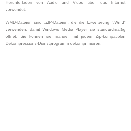
Herunterladen von Audio und Video über das Internet
verwendet.
WMD-Dateien sind .ZIP-Dateien, die die Erweiterung ".Wmd"
verwenden, damit Windows Media Player sie standardmäßig
öffnet. Sie können sie manuell mit jedem Zip-kompatiblen
Dekompressions-Dienstprogramm dekomprimieren.