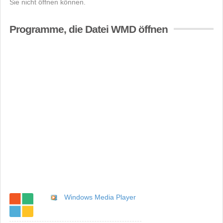
Sie nicht öffnen können.
Programme, die Datei WMD öffnen
Windows Media Player