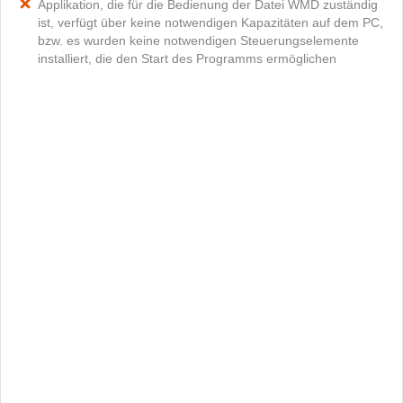
Applikation, die für die Bedienung der Datei WMD zuständig
ist, verfügt über keine notwendigen Kapazitäten auf dem PC,
bzw. es wurden keine notwendigen Steuerungselemente
installiert, die den Start des Programms ermöglichen