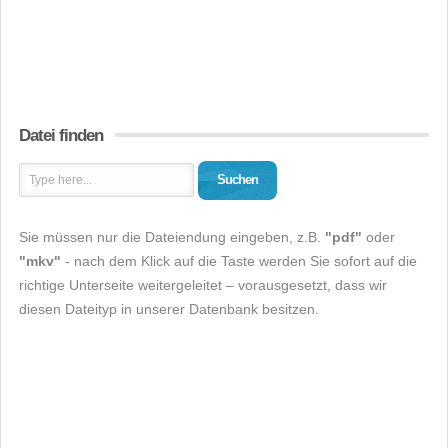
Datei finden
Suchen
Sie müssen nur die Dateiendung eingeben, z.B.
"pdf"
oder
"mkv"
- nach dem Klick auf die Taste werden Sie sofort auf die
richtige Unterseite weitergeleitet – vorausgesetzt, dass wir
diesen Dateityp in unserer Datenbank besitzen.