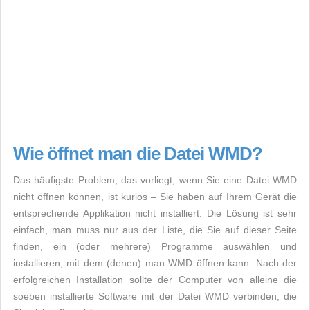
Wie öffnet man die Datei WMD?
Das häufigste Problem, das vorliegt, wenn Sie eine Datei WMD
nicht öffnen können, ist kurios – Sie haben auf Ihrem Gerät die
entsprechende Applikation nicht installiert. Die Lösung ist sehr
einfach, man muss nur aus der Liste, die Sie auf dieser Seite
finden, ein (oder mehrere) Programme auswählen und
installieren, mit dem (denen) man WMD öffnen kann. Nach der
erfolgreichen Installation sollte der Computer von alleine die
soeben installierte Software mit der Datei WMD verbinden, die