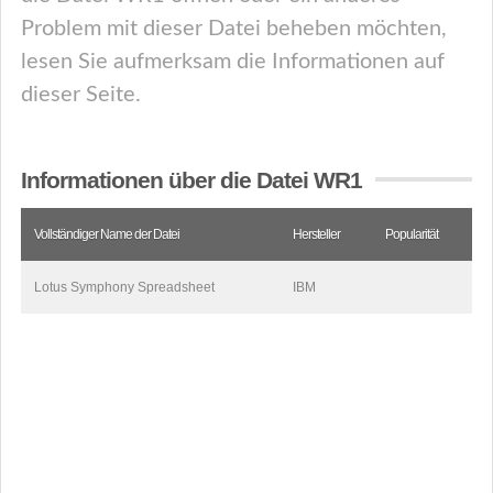
Problem mit dieser Datei beheben möchten,
lesen Sie aufmerksam die Informationen auf
dieser Seite.
Informationen über die Datei WR1
Vollständiger Name der Datei
Hersteller
Popularität
Lotus Symphony Spreadsheet
IBM