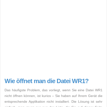
Wie öffnet man die Datei WR1?
Das häufigste Problem, das vorliegt, wenn Sie eine Datei WR1
nicht öffnen können, ist kurios – Sie haben auf Ihrem Gerät die
entsprechende Applikation nicht installiert. Die Lösung ist sehr