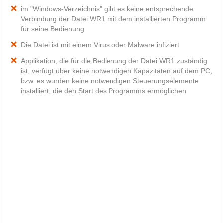
im "Windows-Verzeichnis" gibt es keine entsprechende
Verbindung der Datei WR1 mit dem installierten Programm
für seine Bedienung
Die Datei ist mit einem Virus oder Malware infiziert
Applikation, die für die Bedienung der Datei WR1 zuständig
ist, verfügt über keine notwendigen Kapazitäten auf dem PC,
bzw. es wurden keine notwendigen Steuerungselemente
installiert, die den Start des Programms ermöglichen