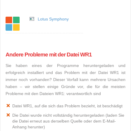
Lotus Symphony
Andere Probleme mit der Datei WR1
Sie haben eines der Programme heruntergeladen und
erfolgreich installiert und das Problem mit der Datei WR1 ist
immer noch vorhanden? Dieser Vorfall kann mehrere Ursachen
haben – wir stellen einige Gründe vor, die für die meisten
Probleme mit den Dateien WR1: verantwortlich sind
Datei WR1, auf die sich das Problem bezieht, ist beschädigt
Die Datei wurde nicht vollständig heruntergeladen (laden Sie
die Datei erneut aus derselben Quelle oder dem E-Mail-
Anhang herunter)