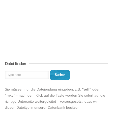
Datei finden
Suchen
Sie müssen nur die Dateiendung eingeben, z.B.
"pdf"
oder
"mkv"
- nach dem Klick auf die Taste werden Sie sofort auf die
richtige Unterseite weitergeleitet – vorausgesetzt, dass wir
diesen Dateityp in unserer Datenbank besitzen.