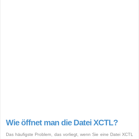
Wie öffnet man die Datei XCTL?
Das häufigste Problem, das vorliegt, wenn Sie eine Datei XCTL