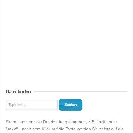
Datei finden
Suchen
Sie müssen nur die Dateiendung eingeben, z.B.
"pdf"
oder
"mkv"
- nach dem Klick auf die Taste werden Sie sofort auf die