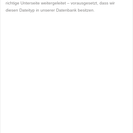
richtige Unterseite weitergeleitet – vorausgesetzt, dass wir
diesen Dateityp in unserer Datenbank besitzen.