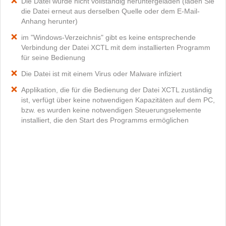
Die Datei wurde nicht vollständig heruntergeladen (laden Sie
die Datei erneut aus derselben Quelle oder dem E-Mail-
Anhang herunter)
im "Windows-Verzeichnis" gibt es keine entsprechende
Verbindung der Datei XCTL mit dem installierten Programm
für seine Bedienung
Die Datei ist mit einem Virus oder Malware infiziert
Applikation, die für die Bedienung der Datei XCTL zuständig
ist, verfügt über keine notwendigen Kapazitäten auf dem PC,
bzw. es wurden keine notwendigen Steuerungselemente
installiert, die den Start des Programms ermöglichen