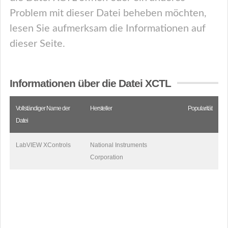
Problem mit dieser Datei beheben möchten,
lesen Sie aufmerksam die Informationen auf
dieser Seite.
Informationen über die Datei XCTL
Vollständiger Name der
Hersteller
Popularität
Datei
LabVIEW XControls
National Instruments
Corporation