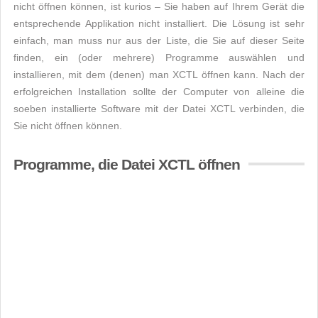
nicht öffnen können, ist kurios – Sie haben auf Ihrem Gerät die
entsprechende Applikation nicht installiert. Die Lösung ist sehr
einfach, man muss nur aus der Liste, die Sie auf dieser Seite
finden, ein (oder mehrere) Programme auswählen und
installieren, mit dem (denen) man XCTL öffnen kann. Nach der
erfolgreichen Installation sollte der Computer von alleine die
soeben installierte Software mit der Datei XCTL verbinden, die
Sie nicht öffnen können.
Programme, die Datei XCTL öffnen