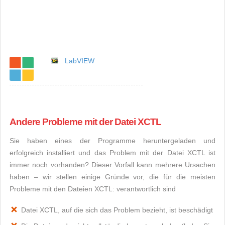
LabVIEW
Andere Probleme mit der Datei XCTL
Sie haben eines der Programme heruntergeladen und
erfolgreich installiert und das Problem mit der Datei XCTL ist
immer noch vorhanden? Dieser Vorfall kann mehrere Ursachen
haben – wir stellen einige Gründe vor, die für die meisten
Probleme mit den Dateien XCTL: verantwortlich sind
Datei XCTL, auf die sich das Problem bezieht, ist beschädigt