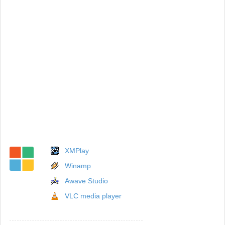
XMPlay
Winamp
Awave Studio
VLC media player