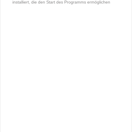
installiert, die den Start des Programms ermöglichen