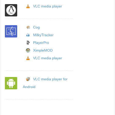
VLC media player
Cog
MilkyTracker
PlayerPro
XimpleMOD
VLC media player
VLC media player for
Android