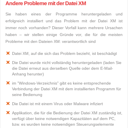
Andere Probleme mit der Datei XM
Sie haben eines der Programme heruntergeladen und
erfolgreich installiert und das Problem mit der Datei XM ist
immer noch vorhanden? Dieser Vorfall kann mehrere Ursachen
haben – wir stellen einige Gründe vor, die für die meisten
Probleme mit den Dateien XM: verantwortlich sind
Datei XM, auf die sich das Problem bezieht, ist beschädigt
Die Datei wurde nicht vollständig heruntergeladen (laden Sie
die Datei erneut aus derselben Quelle oder dem E-Mail-
Anhang herunter)
im "Windows-Verzeichnis" gibt es keine entsprechende
Verbindung der Datei XM mit dem installierten Programm für
seine Bedienung
Die Datei ist mit einem Virus oder Malware infiziert
Applikation, die für die Bedienung der Datei XM zuständig ist,
verfügt über keine notwendigen Kapazitäten auf dem PC,
bzw. es wurden keine notwendigen Steuerungselemente