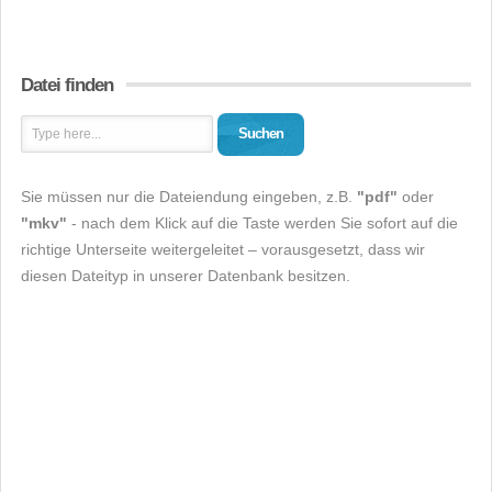
Datei finden
Suchen
Sie müssen nur die Dateiendung eingeben, z.B.
"pdf"
oder
"mkv"
- nach dem Klick auf die Taste werden Sie sofort auf die
richtige Unterseite weitergeleitet – vorausgesetzt, dass wir
diesen Dateityp in unserer Datenbank besitzen.