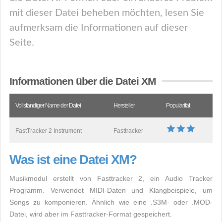
mit dieser Datei beheben möchten, lesen Sie
aufmerksam die Informationen auf dieser
Seite.
Informationen über die Datei XM
Vollständiger Name der Datei
Hersteller
Popularität
FastTracker 2 Instrument
Fasttracker
Was ist eine Datei XM?
Musikmodul erstellt von Fasttracker 2, ein Audio Tracker
Programm. Verwendet MIDI-Daten und Klangbeispiele, um
Songs zu komponieren. Ähnlich wie eine .S3M- oder .MOD-
Datei, wird aber im Fasttracker-Format gespeichert.