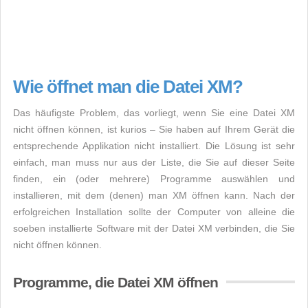
Wie öffnet man die Datei XM?
Das häufigste Problem, das vorliegt, wenn Sie eine Datei XM
nicht öffnen können, ist kurios – Sie haben auf Ihrem Gerät die
entsprechende Applikation nicht installiert. Die Lösung ist sehr
einfach, man muss nur aus der Liste, die Sie auf dieser Seite
finden, ein (oder mehrere) Programme auswählen und
installieren, mit dem (denen) man XM öffnen kann. Nach der
erfolgreichen Installation sollte der Computer von alleine die
soeben installierte Software mit der Datei XM verbinden, die Sie
nicht öffnen können.
Programme, die Datei XM öffnen