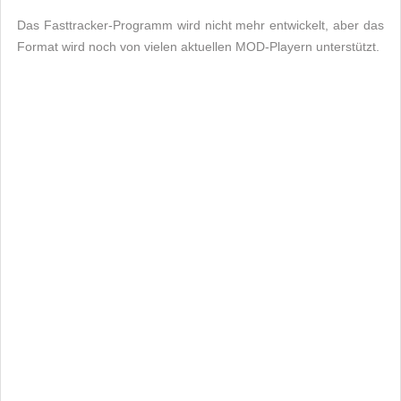
Das Fasttracker-Programm wird nicht mehr entwickelt, aber das
Format wird noch von vielen aktuellen MOD-Playern unterstützt.