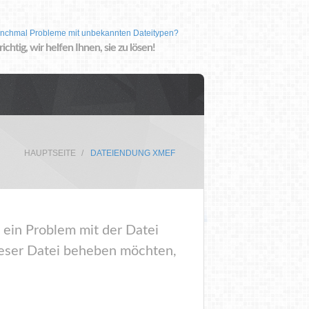
nchmal Probleme mit unbekannten Dateitypen?
 richtig, wir helfen Ihnen, sie zu lösen!
HAUPTSEITE
DATEIENDUNG XMEF
 ein Problem mit der Datei
eser Datei beheben möchten,