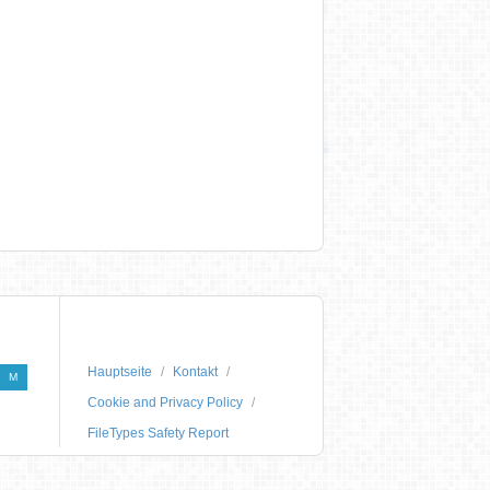
Hauptseite
Kontakt
M
Cookie and Privacy Policy
FileTypes Safety Report