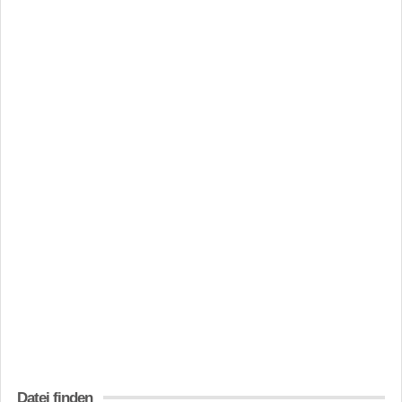
Datei finden