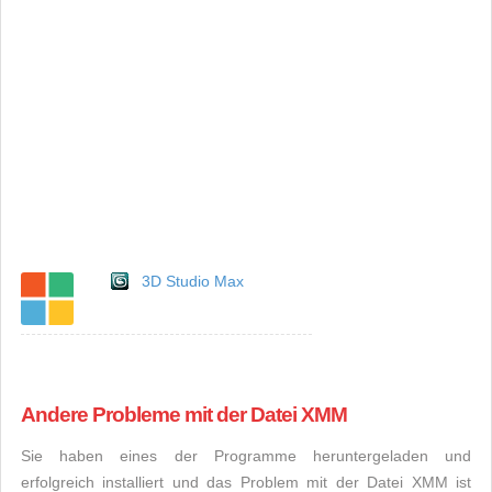
3D Studio Max
Andere Probleme mit der Datei XMM
Sie haben eines der Programme heruntergeladen und
erfolgreich installiert und das Problem mit der Datei XMM ist