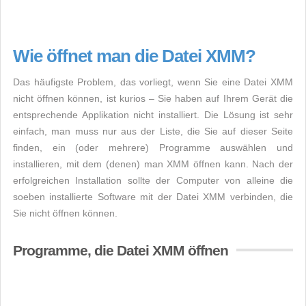
Wie öffnet man die Datei XMM?
Das häufigste Problem, das vorliegt, wenn Sie eine Datei XMM
nicht öffnen können, ist kurios – Sie haben auf Ihrem Gerät die
entsprechende Applikation nicht installiert. Die Lösung ist sehr
einfach, man muss nur aus der Liste, die Sie auf dieser Seite
finden, ein (oder mehrere) Programme auswählen und
installieren, mit dem (denen) man XMM öffnen kann. Nach der
erfolgreichen Installation sollte der Computer von alleine die
soeben installierte Software mit der Datei XMM verbinden, die
Sie nicht öffnen können.
Programme, die Datei XMM öffnen