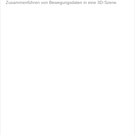
Zusammenführen von Bewegungsdaten in eine 3D-Szene.