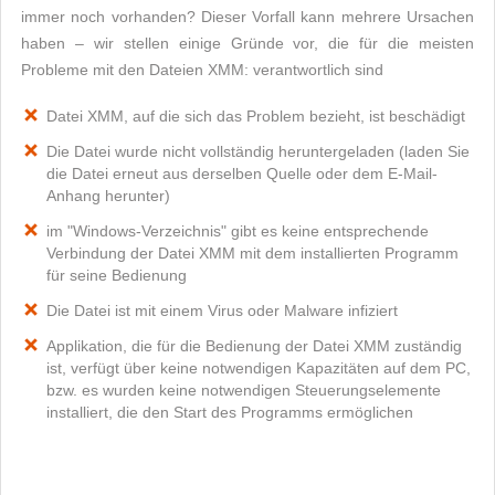
immer noch vorhanden? Dieser Vorfall kann mehrere Ursachen
haben – wir stellen einige Gründe vor, die für die meisten
Probleme mit den Dateien XMM: verantwortlich sind
Datei XMM, auf die sich das Problem bezieht, ist beschädigt
Die Datei wurde nicht vollständig heruntergeladen (laden Sie
die Datei erneut aus derselben Quelle oder dem E-Mail-
Anhang herunter)
im "Windows-Verzeichnis" gibt es keine entsprechende
Verbindung der Datei XMM mit dem installierten Programm
für seine Bedienung
Die Datei ist mit einem Virus oder Malware infiziert
Applikation, die für die Bedienung der Datei XMM zuständig
ist, verfügt über keine notwendigen Kapazitäten auf dem PC,
bzw. es wurden keine notwendigen Steuerungselemente
installiert, die den Start des Programms ermöglichen