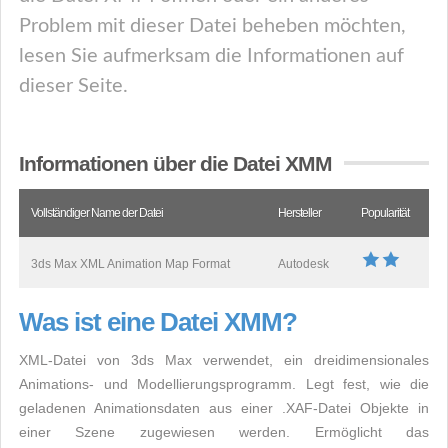
Problem mit dieser Datei beheben möchten,
lesen Sie aufmerksam die Informationen auf
dieser Seite.
Informationen über die Datei XMM
Vollständiger Name der Datei
Hersteller
Popularität
3ds Max XML Animation Map Format
Autodesk
Was ist eine Datei XMM?
XML-Datei von 3ds Max verwendet, ein dreidimensionales
Animations- und Modellierungsprogramm. Legt fest, wie die
geladenen Animationsdaten aus einer .XAF-Datei Objekte in
einer Szene zugewiesen werden. Ermöglicht das