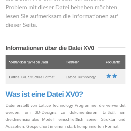
Problem mit dieser Datei beheben möchten,
lesen Sie aufmerksam die Informationen auf
dieser Seite.
Informationen über die Datei XV0
Vollständiger Name der Datei
Hersteller
Popularität
Lattice XVL Structure Format
Lattice Technology
Was ist eine Datei XV0?
Datei erstellt von Lattice Technology Programme, die verwendet
werden, um 3D-Designs zu dokumentieren. Enthält ein
dreidimensionales Modell, einschließlich seiner Struktur und
Aussehen. Gespeichert in einem stark komprimierten Format.