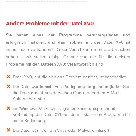
Andere Probleme mit der Datei XV0
Sie haben eines der Programme heruntergeladen und
erfolgreich installiert und das Problem mit der Datei XV0 ist
immer noch vorhanden? Dieser Vorfall kann mehrere Ursachen
haben – wir stellen einige Gründe vor, die für die meisten
Probleme mit den Dateien XV0: verantwortlich sind
Datei XV0, auf die sich das Problem bezieht, ist beschädigt
Die Datei wurde nicht vollständig heruntergeladen (laden Sie
die Datei erneut aus derselben Quelle oder dem E-Mail-
Anhang herunter)
im "Windows-Verzeichnis" gibt es keine entsprechende
Verbindung der Datei XV0 mit dem installierten Programm für
seine Bedienung
Die Datei ist mit einem Virus oder Malware infiziert