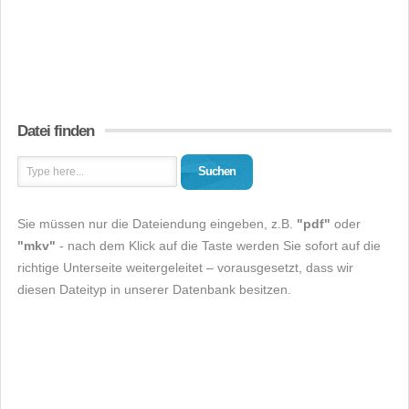
Datei finden
Suchen
Sie müssen nur die Dateiendung eingeben, z.B.
"pdf"
oder
"mkv"
- nach dem Klick auf die Taste werden Sie sofort auf die
richtige Unterseite weitergeleitet – vorausgesetzt, dass wir
diesen Dateityp in unserer Datenbank besitzen.