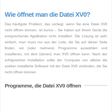
Wie öffnet man die Datei XV0?
Das häufigste Problem, das vorliegt, wenn Sie eine Datei XV0
nicht öffnen können, ist kurios – Sie haben auf Ihrem Gerät die
entsprechende Applikation nicht installiert. Die Lösung ist sehr
einfach, man muss nur aus der Liste, die Sie auf dieser Seite
finden, ein (oder mehrere) Programme auswählen und
installieren, mit dem (denen) man XV0 öffnen kann. Nach der
erfolgreichen Installation sollte der Computer von alleine die
soeben installierte Software mit der Datei XV0 verbinden, die Sie
nicht öffnen können.
Programme, die Datei XV0 öffnen