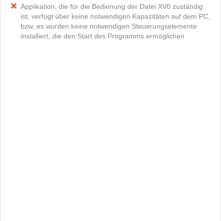
Applikation, die für die Bedienung der Datei XV0 zuständig
ist, verfügt über keine notwendigen Kapazitäten auf dem PC,
bzw. es wurden keine notwendigen Steuerungselemente
installiert, die den Start des Programms ermöglichen