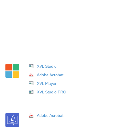
XVL Studio
Adobe Acrobat
XVL Player
XVL Studio PRO
Adobe Acrobat