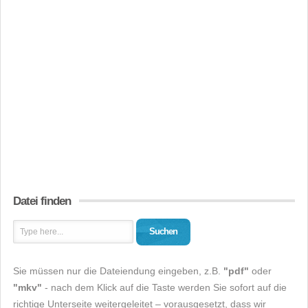
Datei finden
Suchen
Sie müssen nur die Dateiendung eingeben, z.B.
"pdf"
oder
"mkv"
- nach dem Klick auf die Taste werden Sie sofort auf die
richtige Unterseite weitergeleitet – vorausgesetzt, dass wir