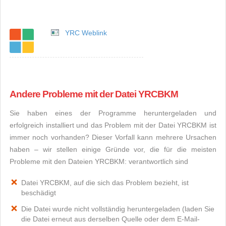
YRC Weblink
Andere Probleme mit der Datei YRCBKM
Sie haben eines der Programme heruntergeladen und
erfolgreich installiert und das Problem mit der Datei YRCBKM ist
immer noch vorhanden? Dieser Vorfall kann mehrere Ursachen
haben – wir stellen einige Gründe vor, die für die meisten
Probleme mit den Dateien YRCBKM: verantwortlich sind
Datei YRCBKM, auf die sich das Problem bezieht, ist
beschädigt
Die Datei wurde nicht vollständig heruntergeladen (laden Sie
die Datei erneut aus derselben Quelle oder dem E-Mail-