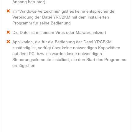
Anhang herunter)
im "Windows-Verzeichnis" gibt es keine entsprechende
Verbindung der Datei YRCBKM mit dem installierten
Programm für seine Bedienung
Die Datei ist mit einem Virus oder Malware infiziert
Applikation, die für die Bedienung der Datei YRCBKM
zuständig ist, verfügt über keine notwendigen Kapazitäten
auf dem PC, bzw. es wurden keine notwendigen
Steuerungselemente installiert, die den Start des Programms
ermöglichen