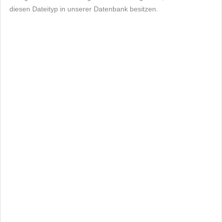
diesen Dateityp in unserer Datenbank besitzen.