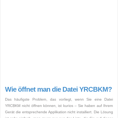
Wie öffnet man die Datei YRCBKM?
Das häufigste Problem, das vorliegt, wenn Sie eine Datei
YRCBKM nicht öffnen können, ist kurios – Sie haben auf Ihrem
Gerät die entsprechende Applikation nicht installiert. Die Lösung