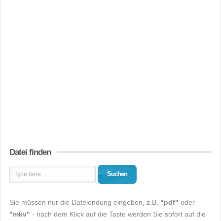
Datei finden
Suchen
Sie müssen nur die Dateiendung eingeben, z.B.
"pdf"
oder
"mkv"
- nach dem Klick auf die Taste werden Sie sofort auf die