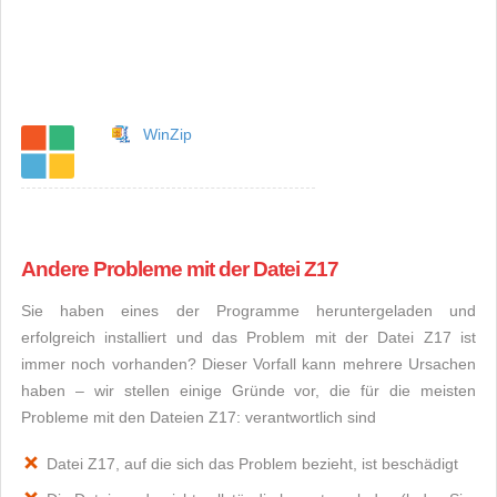
WinZip
Andere Probleme mit der Datei Z17
Sie haben eines der Programme heruntergeladen und
erfolgreich installiert und das Problem mit der Datei Z17 ist
immer noch vorhanden? Dieser Vorfall kann mehrere Ursachen
haben – wir stellen einige Gründe vor, die für die meisten
Probleme mit den Dateien Z17: verantwortlich sind
Datei Z17, auf die sich das Problem bezieht, ist beschädigt