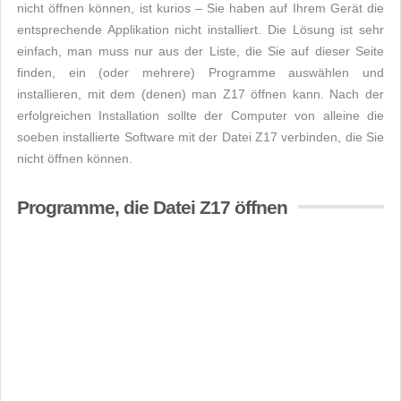
nicht öffnen können, ist kurios – Sie haben auf Ihrem Gerät die
entsprechende Applikation nicht installiert. Die Lösung ist sehr
einfach, man muss nur aus der Liste, die Sie auf dieser Seite
finden, ein (oder mehrere) Programme auswählen und
installieren, mit dem (denen) man Z17 öffnen kann. Nach der
erfolgreichen Installation sollte der Computer von alleine die
soeben installierte Software mit der Datei Z17 verbinden, die Sie
nicht öffnen können.
Programme, die Datei Z17 öffnen