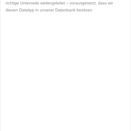
richtige Unterseite weitergeleitet – vorausgesetzt, dass wir
diesen Dateityp in unserer Datenbank besitzen.