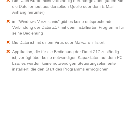
Die Datei wurde nicht vollständig heruntergeladen (laden Sie
die Datei erneut aus derselben Quelle oder dem E-Mail-
Anhang herunter)
im "Windows-Verzeichnis" gibt es keine entsprechende
Verbindung der Datei Z17 mit dem installierten Programm für
seine Bedienung
Die Datei ist mit einem Virus oder Malware infiziert
Applikation, die für die Bedienung der Datei Z17 zuständig
ist, verfügt über keine notwendigen Kapazitäten auf dem PC,
bzw. es wurden keine notwendigen Steuerungselemente
installiert, die den Start des Programms ermöglichen