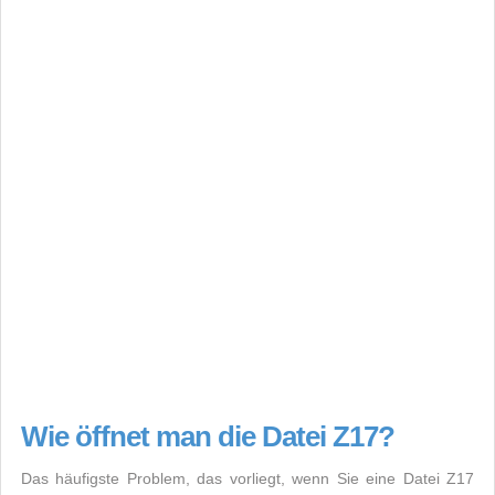
Wie öffnet man die Datei Z17?
Das häufigste Problem, das vorliegt, wenn Sie eine Datei Z17