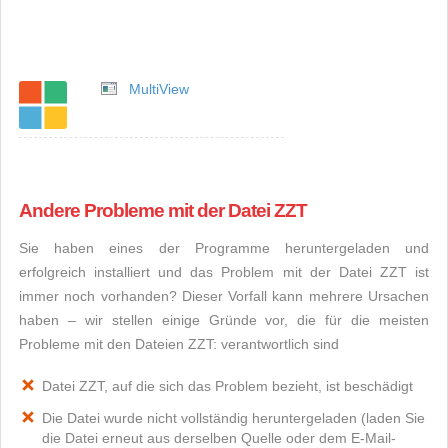
MultiView
Andere Probleme mit der Datei ZZT
Sie haben eines der Programme heruntergeladen und
erfolgreich installiert und das Problem mit der Datei ZZT ist
immer noch vorhanden? Dieser Vorfall kann mehrere Ursachen
haben – wir stellen einige Gründe vor, die für die meisten
Probleme mit den Dateien ZZT: verantwortlich sind
Datei ZZT, auf die sich das Problem bezieht, ist beschädigt
Die Datei wurde nicht vollständig heruntergeladen (laden Sie
die Datei erneut aus derselben Quelle oder dem E-Mail-