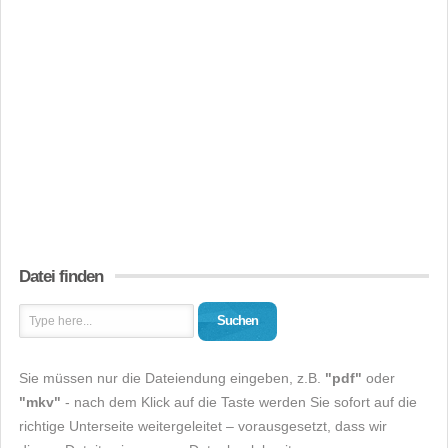
Datei finden
Suchen
Sie müssen nur die Dateiendung eingeben, z.B.
"pdf"
oder
"mkv"
- nach dem Klick auf die Taste werden Sie sofort auf die
richtige Unterseite weitergeleitet – vorausgesetzt, dass wir