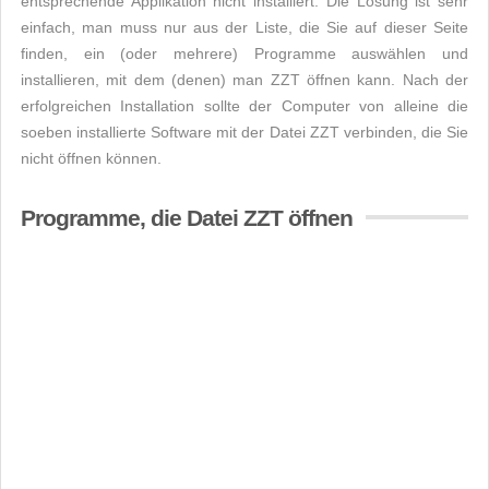
entsprechende Applikation nicht installiert. Die Lösung ist sehr
einfach, man muss nur aus der Liste, die Sie auf dieser Seite
finden, ein (oder mehrere) Programme auswählen und
installieren, mit dem (denen) man ZZT öffnen kann. Nach der
erfolgreichen Installation sollte der Computer von alleine die
soeben installierte Software mit der Datei ZZT verbinden, die Sie
nicht öffnen können.
Programme, die Datei ZZT öffnen