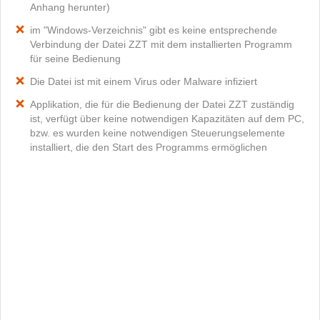
Anhang herunter)
im "Windows-Verzeichnis" gibt es keine entsprechende
Verbindung der Datei ZZT mit dem installierten Programm
für seine Bedienung
Die Datei ist mit einem Virus oder Malware infiziert
Applikation, die für die Bedienung der Datei ZZT zuständig
ist, verfügt über keine notwendigen Kapazitäten auf dem PC,
bzw. es wurden keine notwendigen Steuerungselemente
installiert, die den Start des Programms ermöglichen