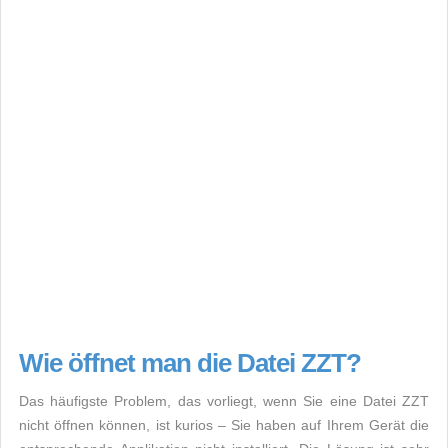
Wie öffnet man die Datei ZZT?
Das häufigste Problem, das vorliegt, wenn Sie eine Datei ZZT
nicht öffnen können, ist kurios – Sie haben auf Ihrem Gerät die