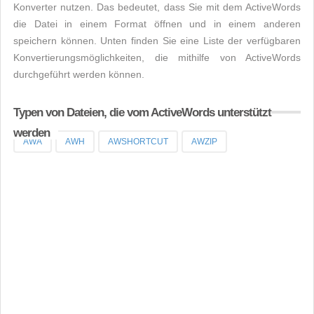
Konverter nutzen. Das bedeutet, dass Sie mit dem ActiveWords
die Datei in einem Format öffnen und in einem anderen
speichern können. Unten finden Sie eine Liste der verfügbaren
Konvertierungsmöglichkeiten, die mithilfe von ActiveWords
durchgeführt werden können.
Typen von Dateien, die vom ActiveWords unterstützt
werden
AWA
AWH
AWSHORTCUT
AWZIP