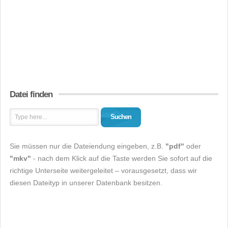
Datei finden
Suchen
Sie müssen nur die Dateiendung eingeben, z.B.
"pdf"
oder
"mkv"
- nach dem Klick auf die Taste werden Sie sofort auf die
richtige Unterseite weitergeleitet – vorausgesetzt, dass wir
diesen Dateityp in unserer Datenbank besitzen.