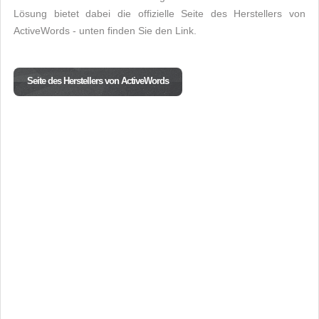
Lösung bietet dabei die offizielle Seite des Herstellers von
ActiveWords - unten finden Sie den Link.
Seite des Herstellers von ActiveWords