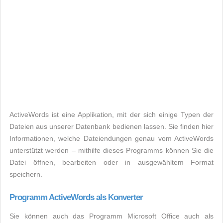
ActiveWords ist eine Applikation, mit der sich einige Typen der
Dateien aus unserer Datenbank bedienen lassen. Sie finden hier
Informationen, welche Dateiendungen genau vom ActiveWords
unterstützt werden – mithilfe dieses Programms können Sie die
Datei öffnen, bearbeiten oder in ausgewähltem Format
speichern.
Programm ActiveWords als Konverter
Sie können auch das Programm Microsoft Office auch als