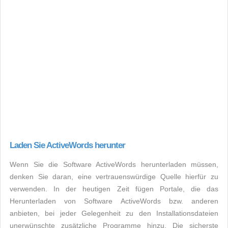
Laden Sie ActiveWords herunter
Wenn Sie die Software ActiveWords herunterladen müssen,
denken Sie daran, eine vertrauenswürdige Quelle hierfür zu
verwenden. In der heutigen Zeit fügen Portale, die das
Herunterladen von Software ActiveWords bzw. anderen
anbieten, bei jeder Gelegenheit zu den Installationsdateien
unerwünschte zusätzliche Programme hinzu. Die sicherste