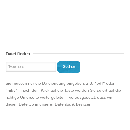
Datei finden
Suchen
Sie müssen nur die Dateiendung eingeben, z.B.
"pdf"
oder
"mkv"
- nach dem Klick auf die Taste werden Sie sofort auf die
richtige Unterseite weitergeleitet – vorausgesetzt, dass wir
diesen Dateityp in unserer Datenbank besitzen.