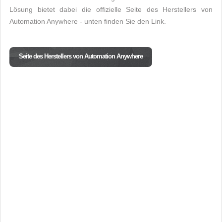
Lösung bietet dabei die offizielle Seite des Herstellers von
Automation Anywhere - unten finden Sie den Link.
Seite des Herstellers von Automation Anywhere