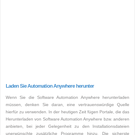
Laden Sie Automation Anywhere herunter
Wenn Sie die Software Automation Anywhere herunterladen
müssen, denken Sie daran, eine vertrauenswürdige Quelle
hierfür zu verwenden. In der heutigen Zeit fügen Portale, die das
Herunterladen von Software Automation Anywhere bzw. anderen
anbieten, bei jeder Gelegenheit zu den Installationsdateien
unerwünschte zusätzliche Programme hinzu. Die sicherste