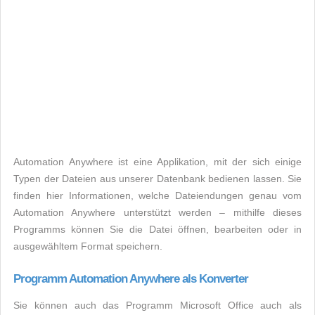
Automation Anywhere ist eine Applikation, mit der sich einige
Typen der Dateien aus unserer Datenbank bedienen lassen. Sie
finden hier Informationen, welche Dateiendungen genau vom
Automation Anywhere unterstützt werden – mithilfe dieses
Programms können Sie die Datei öffnen, bearbeiten oder in
ausgewähltem Format speichern.
Programm Automation Anywhere als Konverter
Sie können auch das Programm Microsoft Office auch als