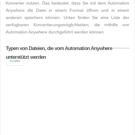
Konverter nutzen. Das bedeutet, dass Sie mit dem Automation
Anywhere die Datei in einem Format öffnen und in einem
anderen speichern können. Unten finden Sie eine Liste der
verfügbaren Konvertierungsmöglichkeiten, die mithilfe von
Automation Anywhere durchgeführt werden können.
Typen von Dateien, die vom Automation Anywhere
unterstützt werden
ATMN