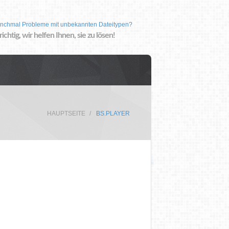
nchmal Probleme mit unbekannten Dateitypen?
 richtig, wir helfen Ihnen, sie zu lösen!
HAUPTSEITE
BS.PLAYER