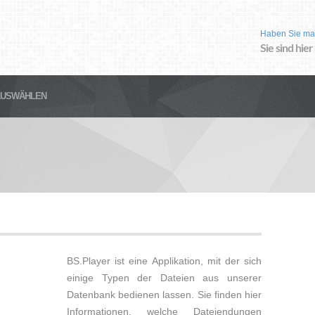
Haben Sie ma
Sie sind hier
AUSWÄHLEN
BS.Player ist eine Applikation, mit der sich
einige Typen der Dateien aus unserer
Datenbank bedienen lassen. Sie finden hier
Informationen, welche Dateiendungen