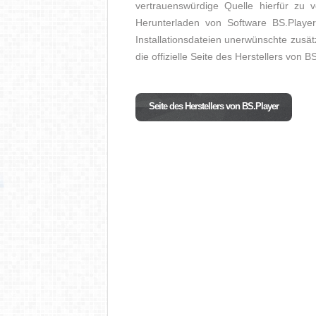
vertrauenswürdige Quelle hierfür zu 
Herunterladen von Software BS.Playe
Installationsdateien unerwünschte zusät
die offizielle Seite des Herstellers von B
Seite des Herstellers von BS.Player