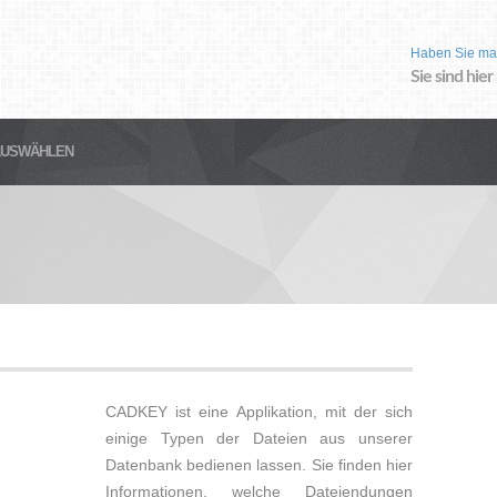
Haben Sie ma
Sie sind hier
AUSWÄHLEN
CADKEY ist eine Applikation, mit der sich
einige Typen der Dateien aus unserer
Datenbank bedienen lassen. Sie finden hier
Informationen, welche Dateiendungen