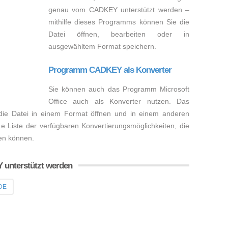
genau vom CADKEY unterstützt werden –
mithilfe dieses Programms können Sie die
Datei öffnen, bearbeiten oder in
ausgewähltem Format speichern.
Programm CADKEY als Konverter
Sie können auch das Programm Microsoft
Office auch als Konverter nutzen. Das
ie Datei in einem Format öffnen und in einem anderen
e Liste der verfügbaren Konvertierungsmöglichkeiten, die
en können.
 unterstützt werden
DE