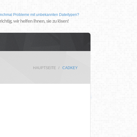
nchmal Probleme mit unbekannten Dateitypen?
 richtig, wir helfen Ihnen, sie zu lösen!
HAUPTSEITE
CADKEY