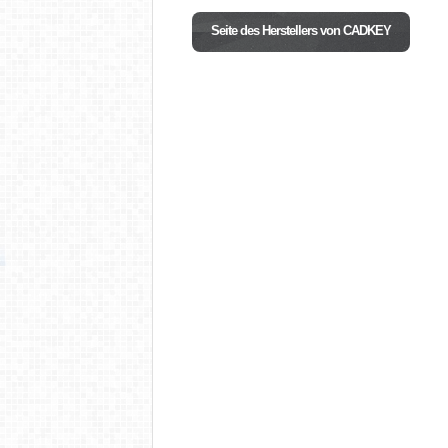
Seite des Herstellers von CADKEY