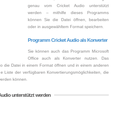
genau vom Cricket Audio unterstützt
werden – mithilfe dieses Programms
können Sie die Datei öffnen, bearbeiten
oder in ausgewähltem Format speichern.
Programm Cricket Audio als Konverter
Sie können auch das Programm Microsoft
Office auch als Konverter nutzen. Das
io die Datei in einem Format öffnen und in einem anderen
e Liste der verfügbaren Konvertierungsmöglichkeiten, die
 werden können.
Audio unterstützt werden