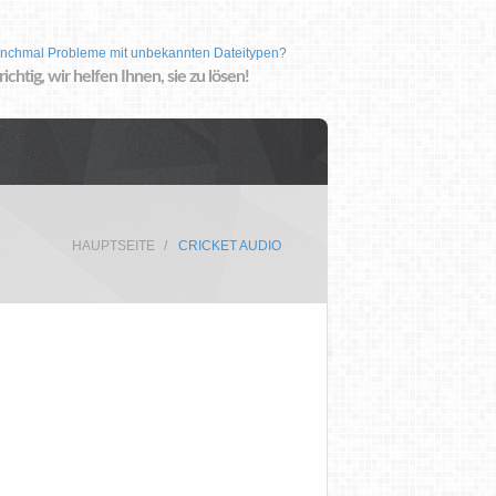
nchmal Probleme mit unbekannten Dateitypen?
 richtig, wir helfen Ihnen, sie zu lösen!
HAUPTSEITE
CRICKET AUDIO