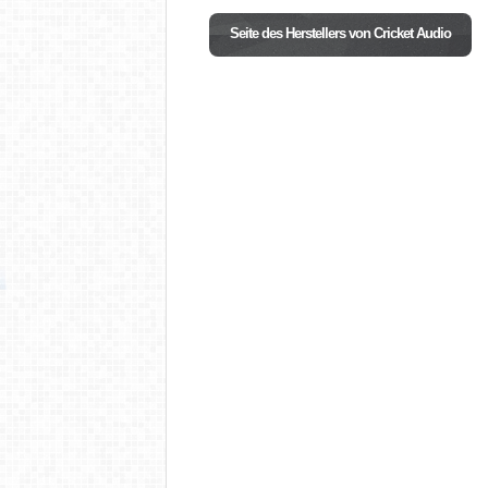
Seite des Herstellers von Cricket Audio