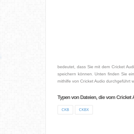
bedeutet, dass Sie mit dem Cricket Aud
speichern können. Unten finden Sie ein
mithilfe von Cricket Audio durchgeführt
Typen von Dateien, die vom Cricket 
CKB
CKBX