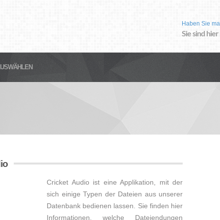
Haben Sie ma
Sie sind hier
AUSWÄHLEN
io
Cricket Audio ist eine Applikation, mit der
sich einige Typen der Dateien aus unserer
Datenbank bedienen lassen. Sie finden hier
Informationen, welche Dateiendungen