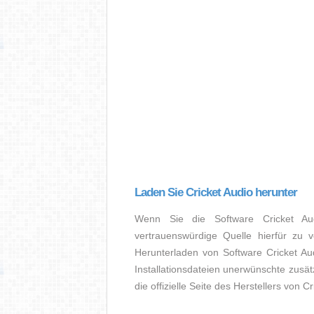
Laden Sie Cricket Audio herunter
Wenn Sie die Software Cricket Au
vertrauenswürdige Quelle hierfür zu 
Herunterladen von Software Cricket Au
Installationsdateien unerwünschte zusät
die offizielle Seite des Herstellers von C