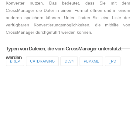
Konverter nutzen. Das bedeutet, dass Sie mit dem
CrossManager die Datei in einem Format öffnen und in einem
anderen speichern können. Unten finden Sie eine Liste der
verfügbaren Konvertierungsmöglichkeiten, die mithilfe von
CrossManager durchgeführt werden können.
Typen von Dateien, die vom CrossManager unterstützt
werden
BREP
CATDRAWING
DLV4
PLMXML
_PD