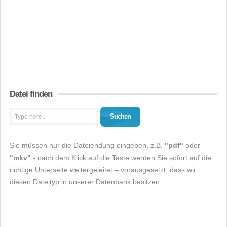
Datei finden
Suchen
Sie müssen nur die Dateiendung eingeben, z.B.
"pdf"
oder
"mkv"
- nach dem Klick auf die Taste werden Sie sofort auf die
richtige Unterseite weitergeleitet – vorausgesetzt, dass wir
diesen Dateityp in unserer Datenbank besitzen.