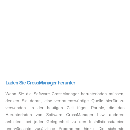
Laden Sie CrossManager herunter
Wenn Sie die Software CrossManager herunterladen müssen,
denken Sie daran, eine vertrauenswürdige Quelle hierfür zu
verwenden. In der heutigen Zeit fügen Portale, die das
Herunterladen von Software CrossManager bzw. anderen
anbieten, bei jeder Gelegenheit zu den Installationsdateien
unerwünschte zusätzliche Programme hinzu. Die sicherste