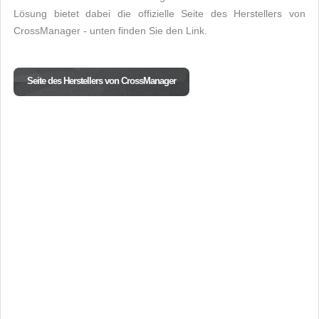
Lösung bietet dabei die offizielle Seite des Herstellers von
CrossManager - unten finden Sie den Link.
Seite des Herstellers von CrossManager