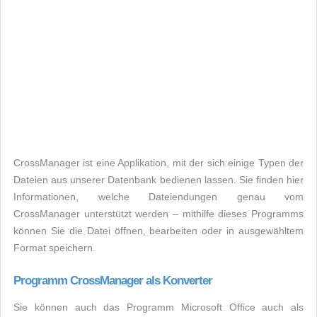
CrossManager ist eine Applikation, mit der sich einige Typen der
Dateien aus unserer Datenbank bedienen lassen. Sie finden hier
Informationen, welche Dateiendungen genau vom
CrossManager unterstützt werden – mithilfe dieses Programms
können Sie die Datei öffnen, bearbeiten oder in ausgewähltem
Format speichern.
Programm CrossManager als Konverter
Sie können auch das Programm Microsoft Office auch als