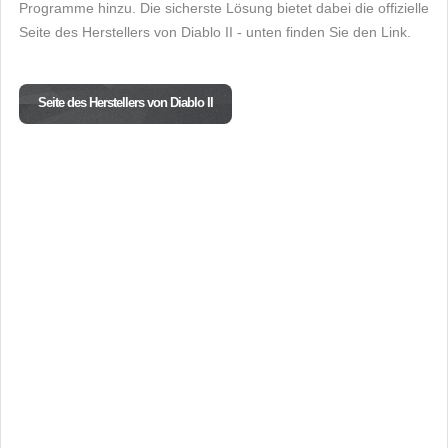
Programme hinzu. Die sicherste Lösung bietet dabei die offizielle
Seite des Herstellers von Diablo II - unten finden Sie den Link.
Seite des Herstellers von Diablo II