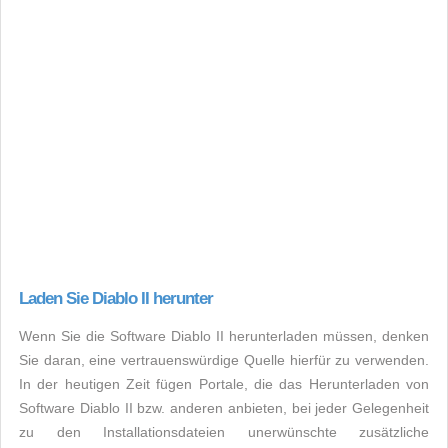
Laden Sie Diablo II herunter
Wenn Sie die Software Diablo II herunterladen müssen, denken
Sie daran, eine vertrauenswürdige Quelle hierfür zu verwenden.
In der heutigen Zeit fügen Portale, die das Herunterladen von
Software Diablo II bzw. anderen anbieten, bei jeder Gelegenheit
zu den Installationsdateien unerwünschte zusätzliche