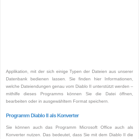
Applikation, mit der sich einige Typen der Dateien aus unserer
Datenbank bedienen lassen. Sie finden hier Informationen,
welche Dateiendungen genau vom Diablo II unterstützt werden –
mithilfe dieses Programms können Sie die Datei öffnen,
bearbeiten oder in ausgewähltem Format speichern.
Programm Diablo II als Konverter
Sie können auch das Programm Microsoft Office auch als
Konverter nutzen. Das bedeutet, dass Sie mit dem Diablo II die