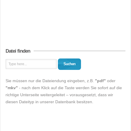
Datei finden
Suchen
Sie müssen nur die Dateiendung eingeben, z.B.
"pdf"
oder
"mkv"
- nach dem Klick auf die Taste werden Sie sofort auf die
richtige Unterseite weitergeleitet – vorausgesetzt, dass wir
diesen Dateityp in unserer Datenbank besitzen.