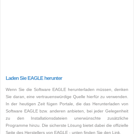
Laden Sie EAGLE herunter
Wenn Sie die Software EAGLE herunterladen müssen, denken
Sie daran, eine vertrauenswürdige Quelle hierfür zu verwenden.
In der heutigen Zeit fügen Portale, die das Herunterladen von
Software EAGLE bzw. anderen anbieten, bei jeder Gelegenheit
zu den Installationsdateien unerwünschte zusätzliche
Programme hinzu. Die sicherste Lösung bietet dabei die offizielle
Seite des Herstellers von EAGLE - unten finden Sie den Link.