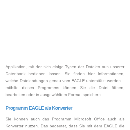
Applikation, mit der sich einige Typen der Dateien aus unserer
Datenbank bedienen lassen. Sie finden hier Informationen,
welche Dateiendungen genau vom EAGLE unterstützt werden –
mithilfe dieses Programms können Sie die Datei öffnen,
bearbeiten oder in ausgewähltem Format speichern.
Programm EAGLE als Konverter
Sie können auch das Programm Microsoft Office auch als
Konverter nutzen. Das bedeutet, dass Sie mit dem EAGLE die