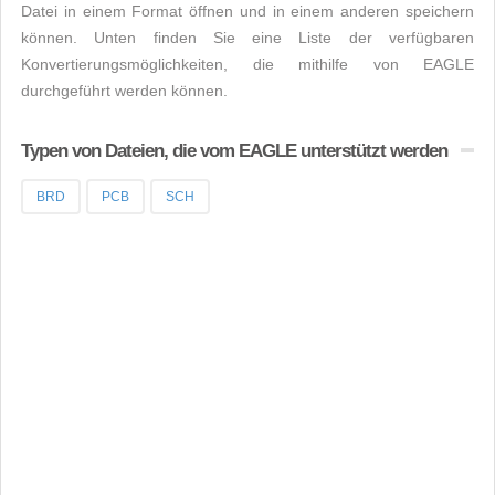
Datei in einem Format öffnen und in einem anderen speichern
können. Unten finden Sie eine Liste der verfügbaren
Konvertierungsmöglichkeiten, die mithilfe von EAGLE
durchgeführt werden können.
Typen von Dateien, die vom EAGLE unterstützt werden
BRD
PCB
SCH