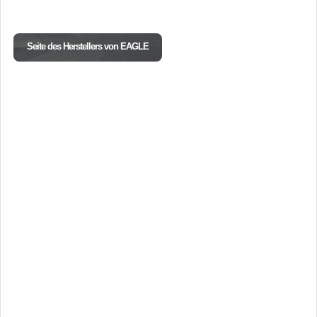
Seite des Herstellers von EAGLE