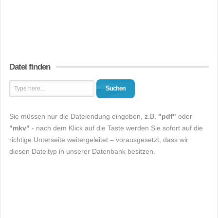
Datei finden
Suchen
Sie müssen nur die Dateiendung eingeben, z.B.
"pdf"
oder
"mkv"
- nach dem Klick auf die Taste werden Sie sofort auf die
richtige Unterseite weitergeleitet – vorausgesetzt, dass wir
diesen Dateityp in unserer Datenbank besitzen.