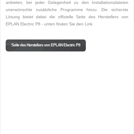
anbieten, bei jeder Gelegenheit zu den Installationsdateien
unerwünschte zusätzliche Programme hinzu. Die sicherste
Lösung bietet dabei die offizielle Seite des Herstellers von
EPLAN Electric P8 - unten finden Sie den Link.
Seite des Herstellers von EPLAN Electric P8