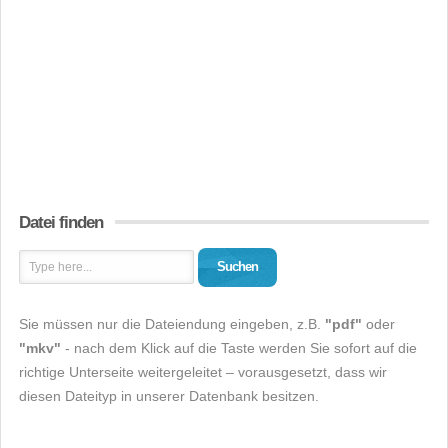
Datei finden
Suchen
Sie müssen nur die Dateiendung eingeben, z.B.
"pdf"
oder
"mkv"
- nach dem Klick auf die Taste werden Sie sofort auf die
richtige Unterseite weitergeleitet – vorausgesetzt, dass wir
diesen Dateityp in unserer Datenbank besitzen.