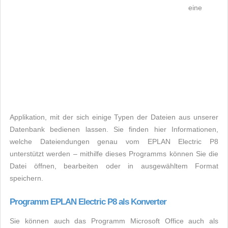
eine
Applikation, mit der sich einige Typen der Dateien aus unserer
Datenbank bedienen lassen. Sie finden hier Informationen,
welche Dateiendungen genau vom EPLAN Electric P8
unterstützt werden – mithilfe dieses Programms können Sie die
Datei öffnen, bearbeiten oder in ausgewähltem Format
speichern.
Programm EPLAN Electric P8 als Konverter
Sie können auch das Programm Microsoft Office auch als