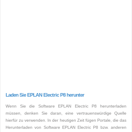
Laden Sie EPLAN Electric P8 herunter
Wenn Sie die Software EPLAN Electric P8 herunterladen
müssen, denken Sie daran, eine vertrauenswürdige Quelle
hierfür zu verwenden. In der heutigen Zeit fügen Portale, die das
Herunterladen von Software EPLAN Electric P8 bzw. anderen