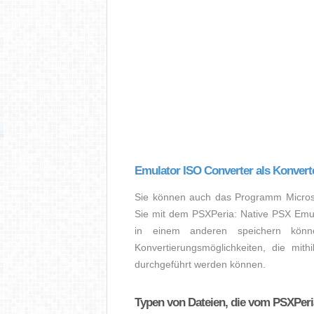
Emulator ISO Converter als Konvert
Sie können auch das Programm Microsof
Sie mit dem PSXPeria: Native PSX Emul
in einem anderen speichern könn
Konvertierungsmöglichkeiten, die mit
durchgeführt werden können.
Typen von Dateien, die vom PSXPeri