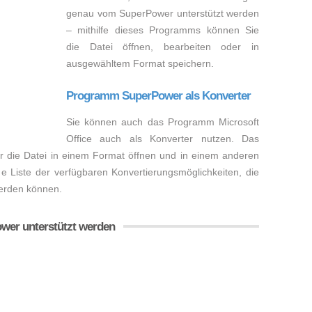
genau vom SuperPower unterstützt werden
– mithilfe dieses Programms können Sie
die Datei öffnen, bearbeiten oder in
ausgewähltem Format speichern.
Programm SuperPower als Konverter
Sie können auch das Programm Microsoft
Office auch als Konverter nutzen. Das
 die Datei in einem Format öffnen und in einem anderen
e Liste der verfügbaren Konvertierungsmöglichkeiten, die
werden können.
wer unterstützt werden