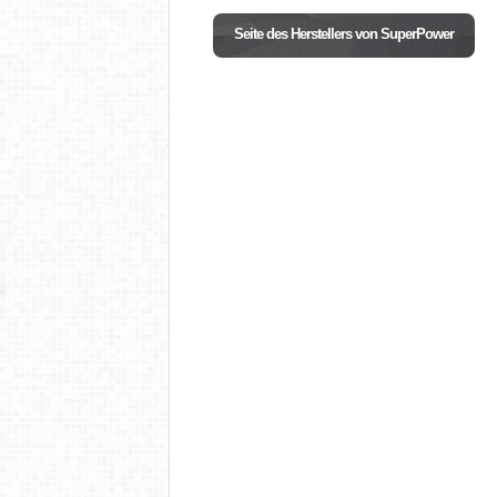
Seite des Herstellers von SuperPower